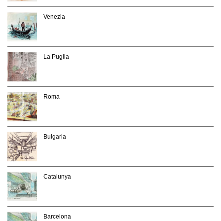
Venezia
La Puglia
Roma
Bulgaria
Catalunya
Barcelona