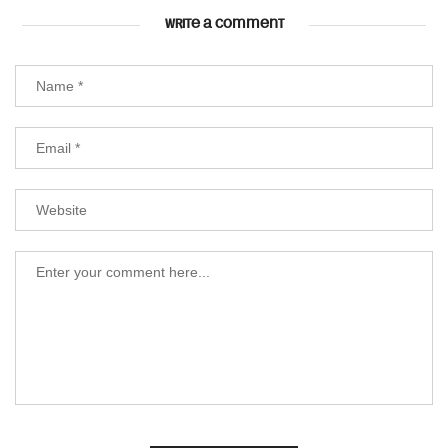
WRITE A COMMENT