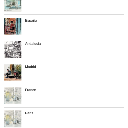
España
Andalucia
Madrid
France
Paris