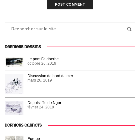
DERNIERS DESSINS
Le pont Faidherbe
octobre 26, 2019
Discussion de bord de mer
mars 26, 2019
Depuis l’île de Ngor
février 24, 2019
DERNIERS CARNETS
Europe