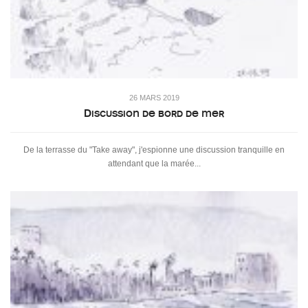
26 MARS 2019
Discussion de bord de mer
De la terrasse du "Take away", j'espionne une discussion tranquille en
attendant que la marée...