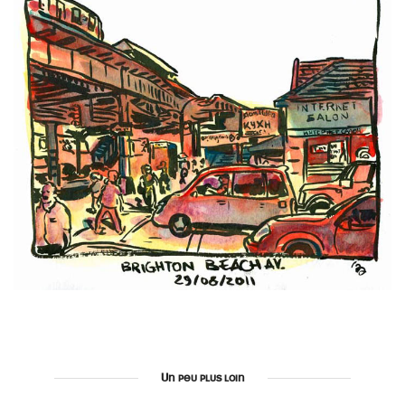
Un peu plus loin