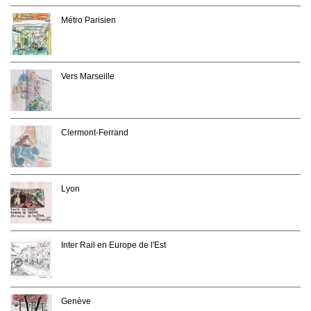
Métro Parisien
Vers Marseille
Clermont-Ferrand
Lyon
Inter Rail en Europe de l'Est
Genève