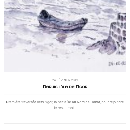
24 FÉVRIER 2019
Depuis l’île de Ngor
Première traversée vers Ngor, la petite île au Nord de Dakar, pour rejoindre
le restaurant...