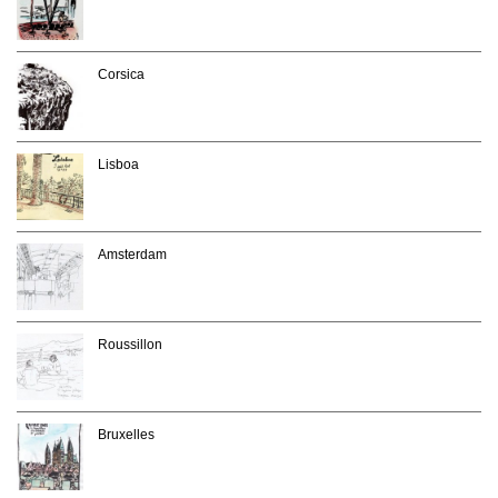
Corsica
Lisboa
Amsterdam
Roussillon
Bruxelles