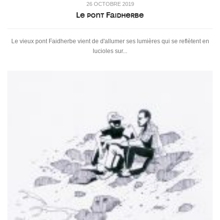
26 OCTOBRE 2019
Le pont Faidherbe
Le vieux pont Faidherbe vient de d'allumer ses lumières qui se reflètent en
lucioles sur...