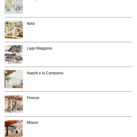
Italia
Lago Maggiore
Napoli e la Campania
Firenze
Milano