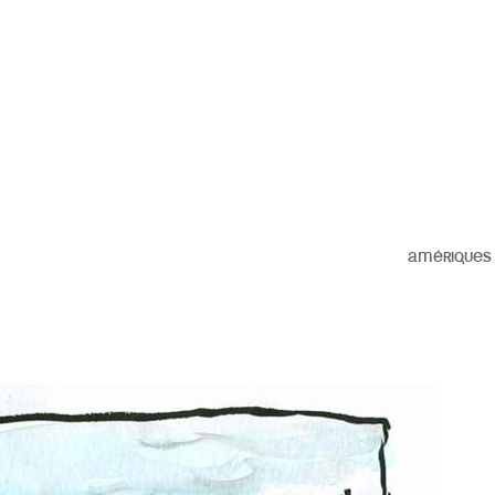
AMÉRIQUES