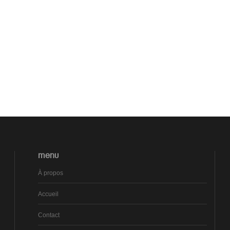
MENU
À propos
Accueil
Contact