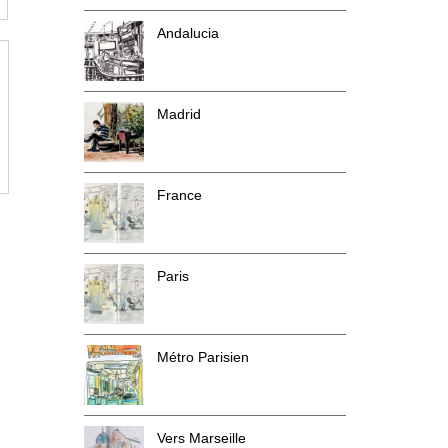
Andalucia
Madrid
France
Paris
Métro Parisien
Vers Marseille