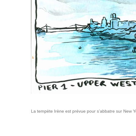
La tempète Irène est prévue pour s’abbatre sur New Yo