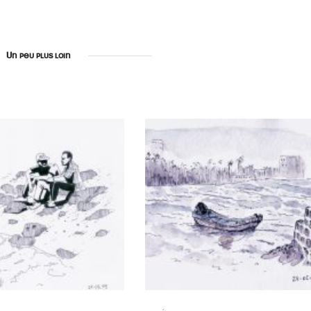
Un peu plus loin