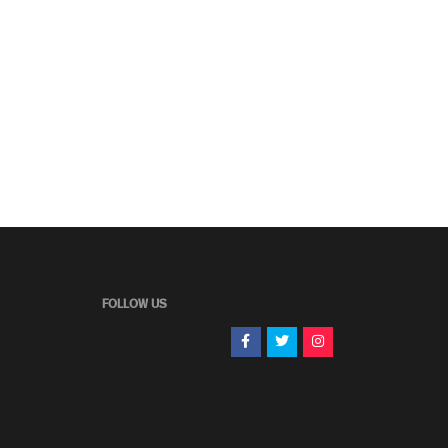
FOLLOW US