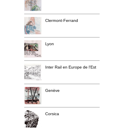
Clermont-Ferrand
Lyon
Inter Rail en Europe de l'Est
Genève
Corsica