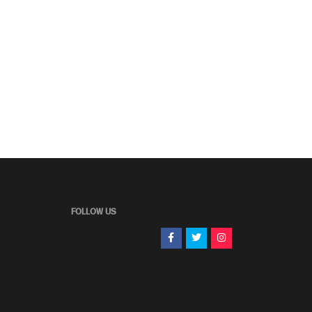
FOLLOW US