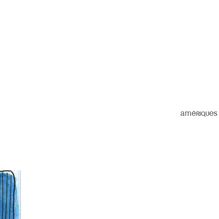
AMÉRIQUES