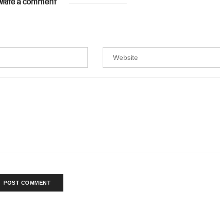
WRITE A COMMENT