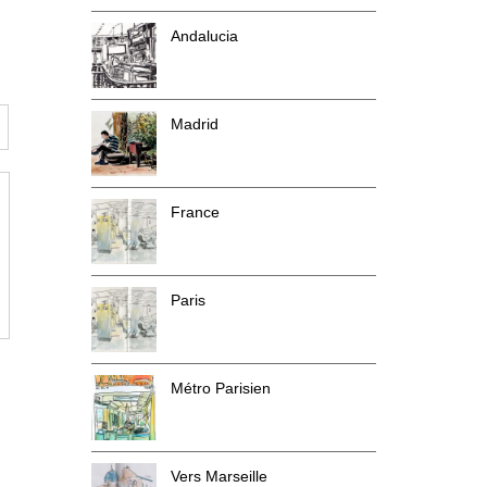
Andalucia
Madrid
France
Paris
Métro Parisien
Vers Marseille