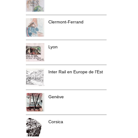
Clermont-Ferrand
Lyon
Inter Rail en Europe de l'Est
Genève
Corsica