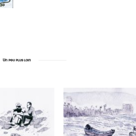
Un peu plus loin