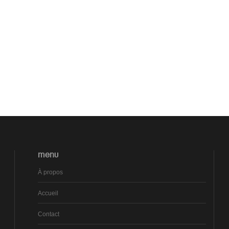
MENU
À propos
Accueil
Contact