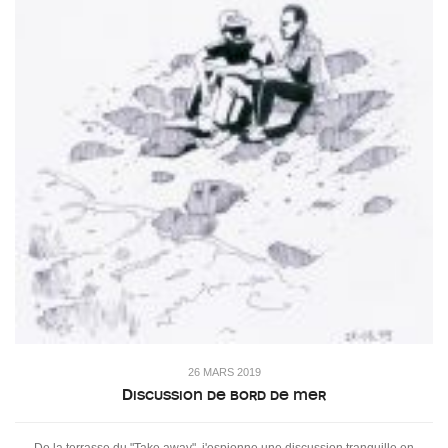
26 MARS 2019
Discussion de bord de mer