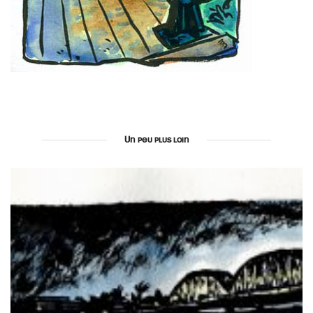
Un peu plus loin