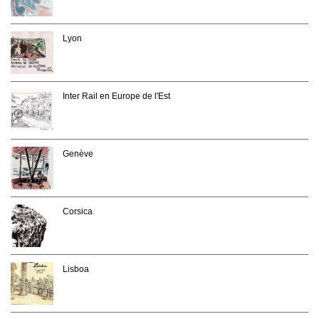
Lyon
Inter Rail en Europe de l'Est
Genève
Corsica
Lisboa