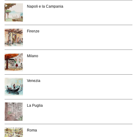
Napoli e la Campania
Firenze
Milano
Venezia
La Puglia
Roma