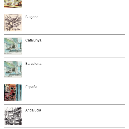
Bulgaria
Catalunya
Barcelona
España
Andalucia