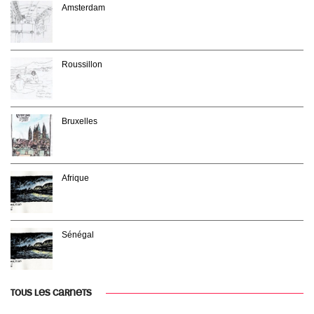
Amsterdam
Roussillon
Bruxelles
Afrique
Sénégal
TOUS LES CARNETS