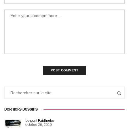
DERNIERS DESSINS
Le pont Faidherbe
octobre 26, 2019