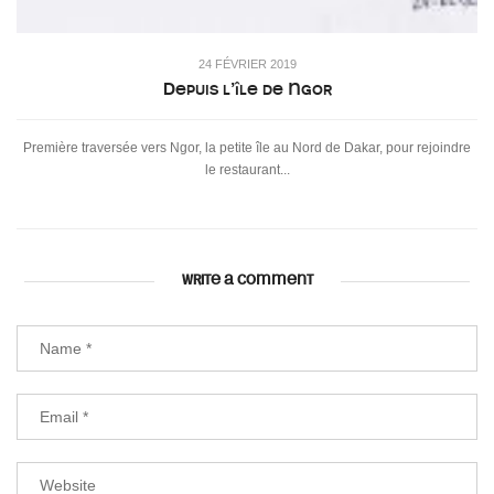
24 FÉVRIER 2019
Depuis l’île de Ngor
Première traversée vers Ngor, la petite île au Nord de Dakar, pour rejoindre
le restaurant...
WRITE A COMMENT