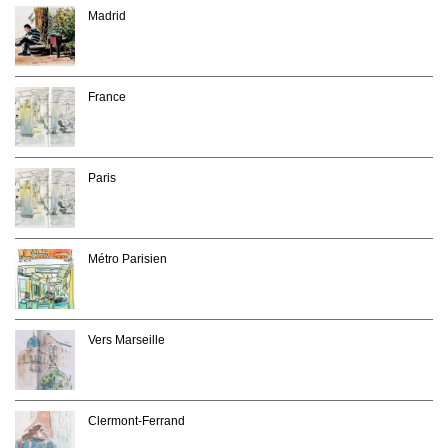
Madrid
France
Paris
Métro Parisien
Vers Marseille
Clermont-Ferrand