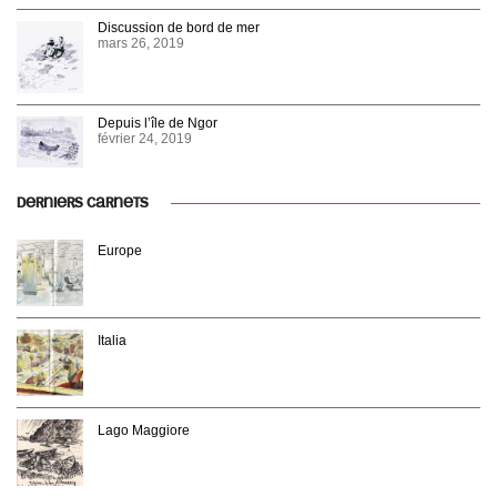
Discussion de bord de mer
mars 26, 2019
Depuis l’île de Ngor
février 24, 2019
DERNIERS CARNETS
Europe
Italia
Lago Maggiore