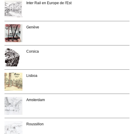
Inter Rail en Europe de l'Est
Genève
Corsica
Lisboa
Amsterdam
Roussillon