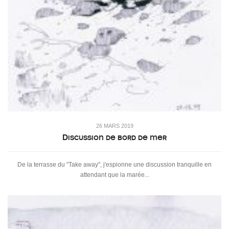
26 MARS 2019
Discussion de bord de mer
De la terrasse du "Take away", j'espionne une discussion tranquille en
attendant que la marée...