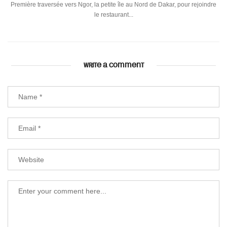
Première traversée vers Ngor, la petite île au Nord de Dakar, pour rejoindre
le restaurant...
WRITE A COMMENT