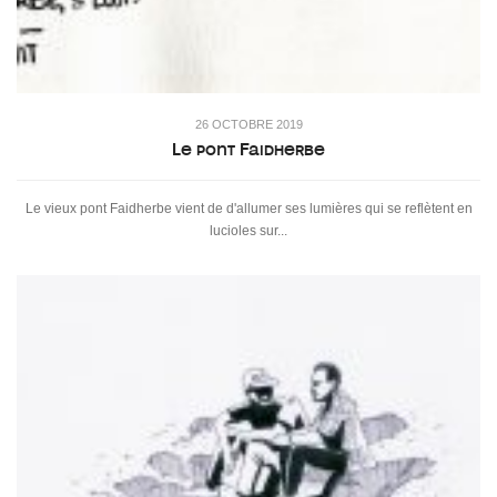
26 OCTOBRE 2019
Le pont Faidherbe
Le vieux pont Faidherbe vient de d'allumer ses lumières qui se reflètent en
lucioles sur...