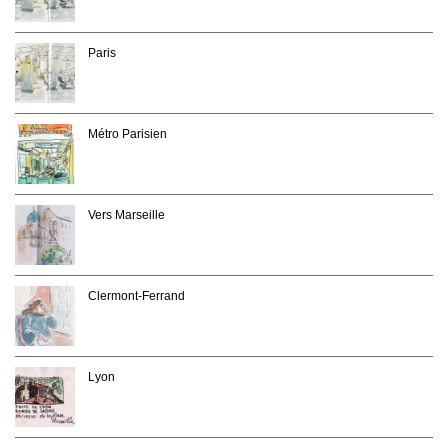
Paris
Métro Parisien
Vers Marseille
Clermont-Ferrand
Lyon