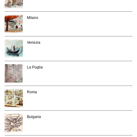
Milano
Venezia
La Puglia
Roma
Bulgaria