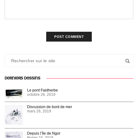
DERNIERS DESSINS
Le pont Faidherbe
octobre 26, 2019
Discussion de bord de mer
mars 26, 2019
Depuis l’île de Ngor
février 24, 2019