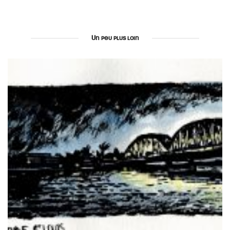
Un peu plus loin