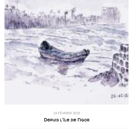
24 FÉVRIER 2019
Depuis l’île de Ngor