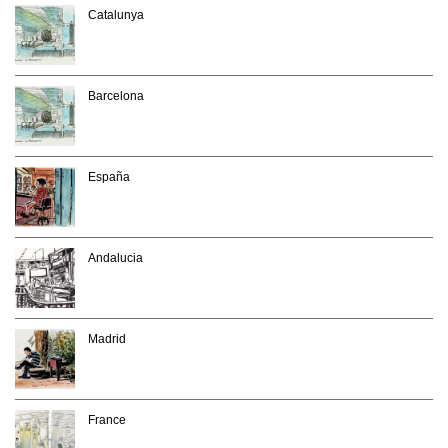
Catalunya
Barcelona
España
Andalucia
Madrid
France