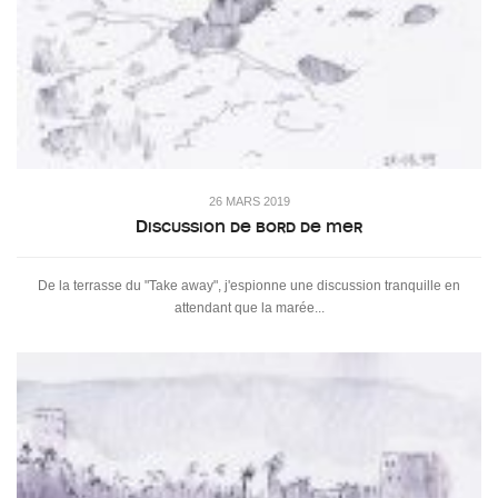
26 MARS 2019
Discussion de bord de mer
De la terrasse du "Take away", j'espionne une discussion tranquille en
attendant que la marée...