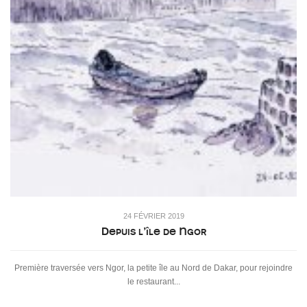
24 FÉVRIER 2019
Depuis l’île de Ngor
Première traversée vers Ngor, la petite île au Nord de Dakar, pour rejoindre
le restaurant...