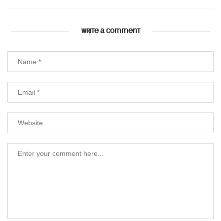
WRITE A COMMENT