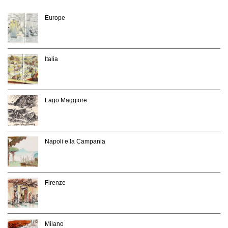
Europe
Italia
Lago Maggiore
Napoli e la Campania
Firenze
Milano