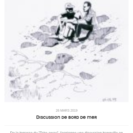
26 MARS 2019
Discussion de bord de mer