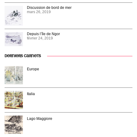
Discussion de bord de mer
mars 26, 2019
Depuis l’île de Ngor
février 24, 2019
DERNIERS CARNETS
Europe
Italia
Lago Maggiore