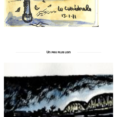
Un peu plus loin