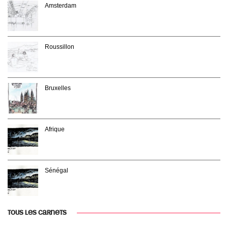
Amsterdam
Roussillon
Bruxelles
Afrique
Sénégal
TOUS LES CARNETS