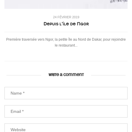
24 FÉVRIER 2019
Depuis l’île de Ngor
Première traversée vers Ngor, la petite île au Nord de Dakar, pour rejoindre
le restaurant...
WRITE A COMMENT