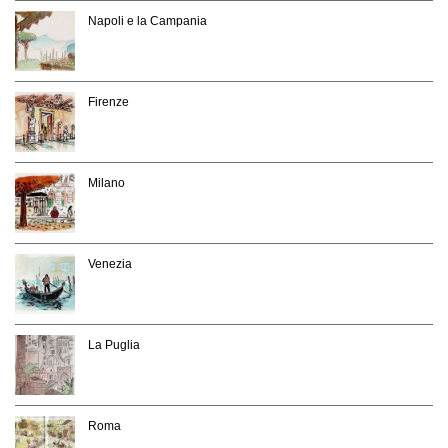
Napoli e la Campania
Firenze
Milano
Venezia
La Puglia
Roma