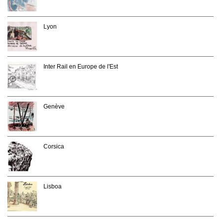
Lyon
Inter Rail en Europe de l'Est
Genève
Corsica
Lisboa