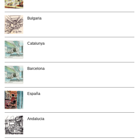
Bulgaria
Catalunya
Barcelona
España
Andalucia