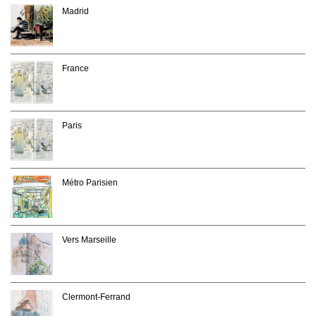
Madrid
France
Paris
Métro Parisien
Vers Marseille
Clermont-Ferrand