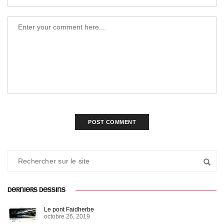
DERNIERS DESSINS
Le pont Faidherbe
octobre 26, 2019