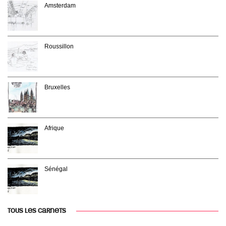
Amsterdam
Roussillon
Bruxelles
Afrique
Sénégal
TOUS LES CARNETS