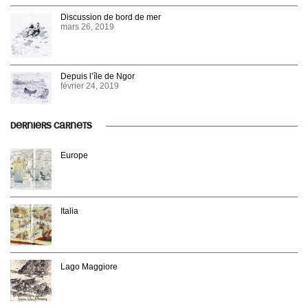
Discussion de bord de mer
mars 26, 2019
Depuis l’île de Ngor
février 24, 2019
DERNIERS CARNETS
Europe
Italia
Lago Maggiore