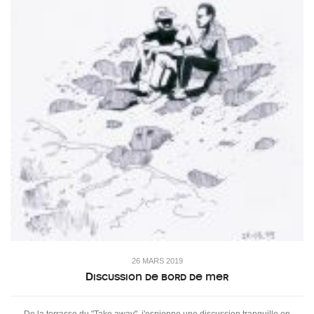
26 MARS 2019
Discussion de bord de mer