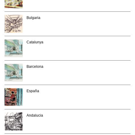
Bulgaria
Catalunya
Barcelona
España
Andalucia