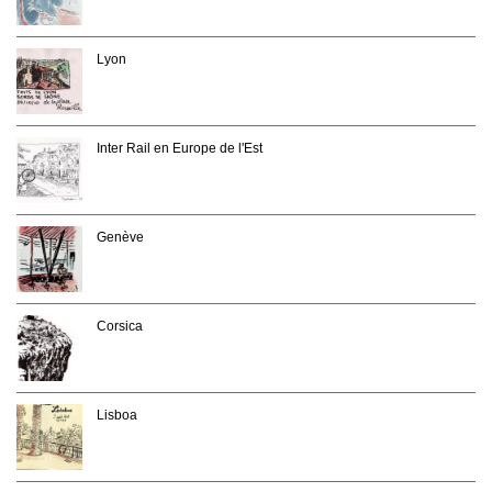
Lyon
Inter Rail en Europe de l'Est
Genève
Corsica
Lisboa