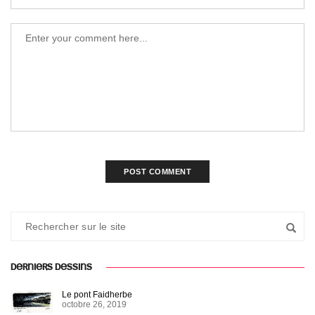
DERNIERS DESSINS
Le pont Faidherbe
octobre 26, 2019