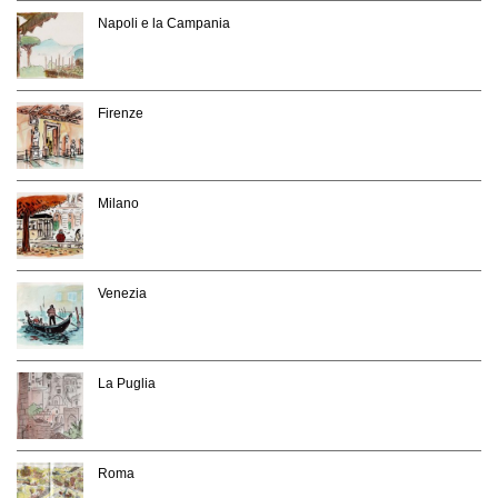
Napoli e la Campania
Firenze
Milano
Venezia
La Puglia
Roma