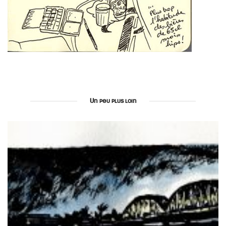
Un peu plus loin