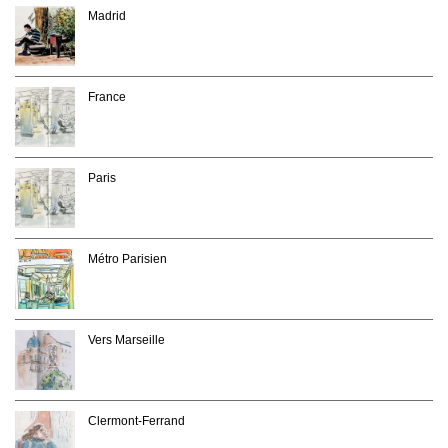
Madrid
France
Paris
Métro Parisien
Vers Marseille
Clermont-Ferrand