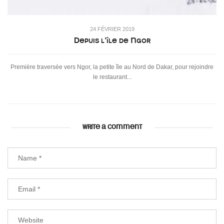
24 FÉVRIER 2019
Depuis l’île de Ngor
Première traversée vers Ngor, la petite île au Nord de Dakar, pour rejoindre
le restaurant...
WRITE A COMMENT