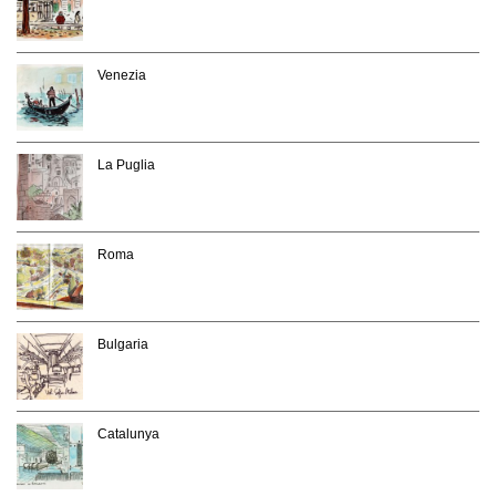
Venezia
La Puglia
Roma
Bulgaria
Catalunya