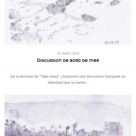
26 MARS 2019
Discussion de bord de mer
De la terrasse du "Take away", j'espionne une discussion tranquille en
attendant que la marée...