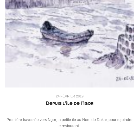
24 FÉVRIER 2019
Depuis l’île de Ngor
Première traversée vers Ngor, la petite île au Nord de Dakar, pour rejoindre
le restaurant...