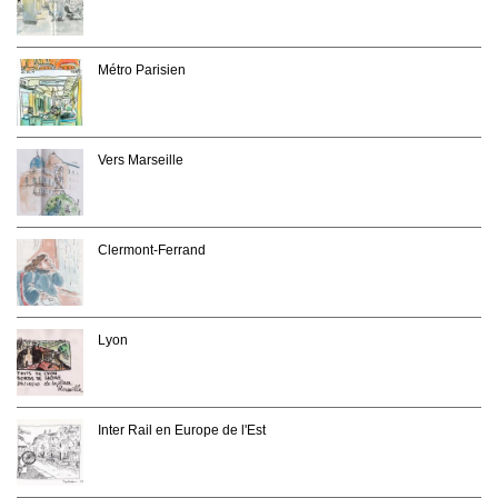
Métro Parisien
Vers Marseille
Clermont-Ferrand
Lyon
Inter Rail en Europe de l'Est