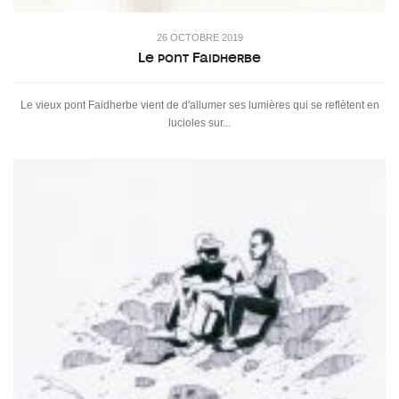
26 OCTOBRE 2019
Le pont Faidherbe
Le vieux pont Faidherbe vient de d'allumer ses lumières qui se reflètent en
lucioles sur...