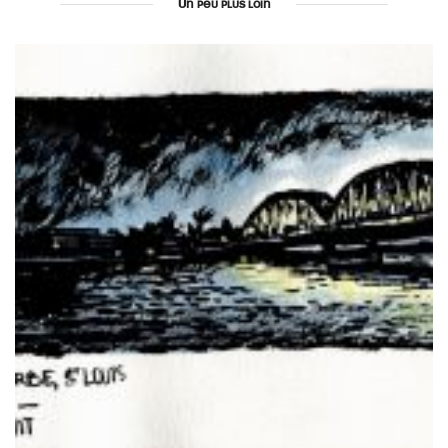
Un peu plus loin