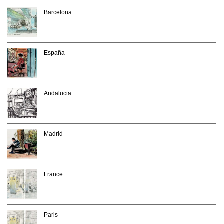
Barcelona
España
Andalucia
Madrid
France
Paris