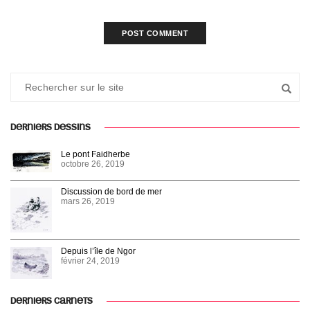
DERNIERS DESSINS
Le pont Faidherbe
octobre 26, 2019
Discussion de bord de mer
mars 26, 2019
Depuis l’île de Ngor
février 24, 2019
DERNIERS CARNETS