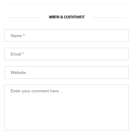
WRITE A COMMENT