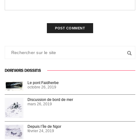
DERNIERS DESSINS
Le pont Faidherbe
octobre 26, 2019
Discussion de bord de mer
mars 26, 2019
Depuis l’île de Ngor
février 24, 2019