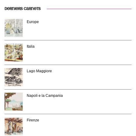
DERNIERS CARNETS
Europe
Italia
Lago Maggiore
Napoli e la Campania
Firenze