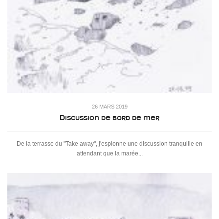
26 MARS 2019
Discussion de bord de mer
De la terrasse du "Take away", j'espionne une discussion tranquille en
attendant que la marée...