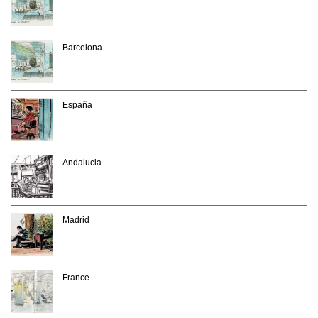
Barcelona
España
Andalucia
Madrid
France