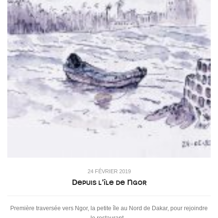
24 FÉVRIER 2019
Depuis l’île de Ngor
Première traversée vers Ngor, la petite île au Nord de Dakar, pour rejoindre