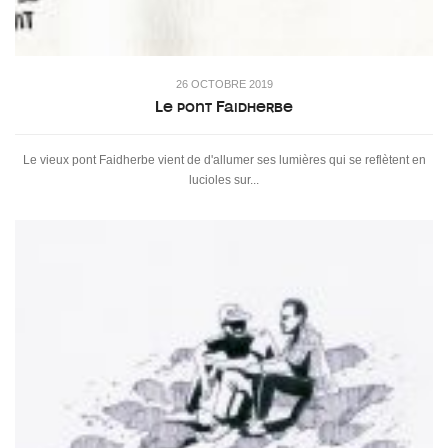
26 OCTOBRE 2019
Le pont Faidherbe
Le vieux pont Faidherbe vient de d'allumer ses lumières qui se reflètent en
lucioles sur...