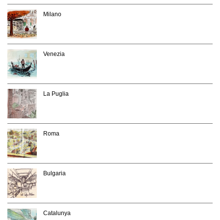
Milano
Venezia
La Puglia
Roma
Bulgaria
Catalunya