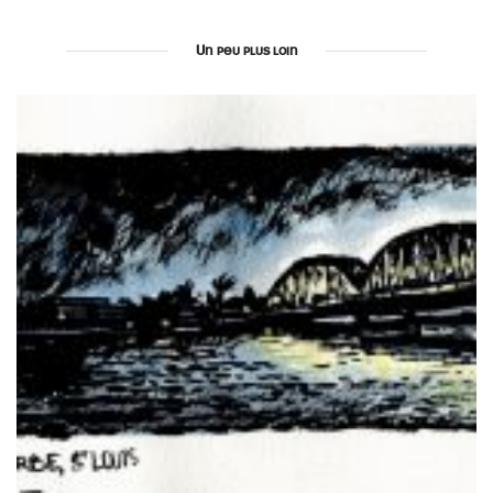
Un peu plus loin