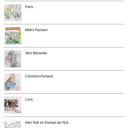
Paris
Métro Parisien
Vers Marseille
Clermont-Ferrand
Lyon
Inter Rail en Europe de l'Est