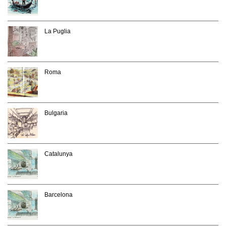
La Puglia
Roma
Bulgaria
Catalunya
Barcelona