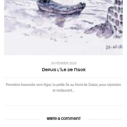
24 FÉVRIER 2019
Depuis l’île de Ngor
Première traversée vers Ngor, la petite île au Nord de Dakar, pour rejoindre
le restaurant...
WRITE A COMMENT