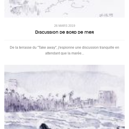
26 MARS 2019
Discussion de bord de mer
De la terrasse du "Take away", j'espionne une discussion tranquille en
attendant que la marée...