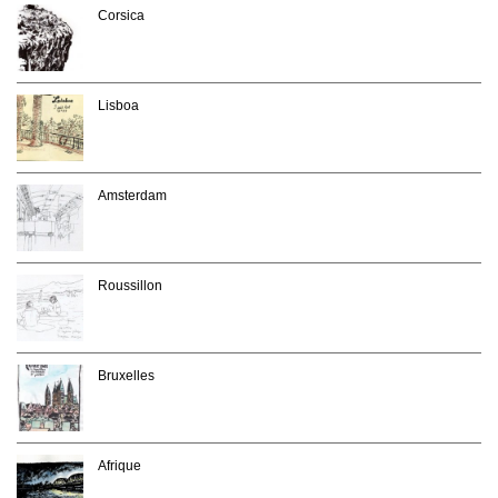
Corsica
Lisboa
Amsterdam
Roussillon
Bruxelles
Afrique