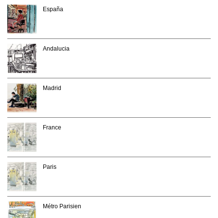
España
Andalucia
Madrid
France
Paris
Métro Parisien