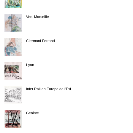
Vers Marseille
Clermont-Ferrand
Lyon
Inter Rail en Europe de l'Est
Genève