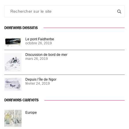
DERNIERS DESSINS
Le pont Faidherbe
octobre 26, 2019
Discussion de bord de mer
mars 26, 2019
Depuis l’île de Ngor
février 24, 2019
DERNIERS CARNETS
Europe