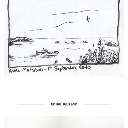
Un peu plus loin