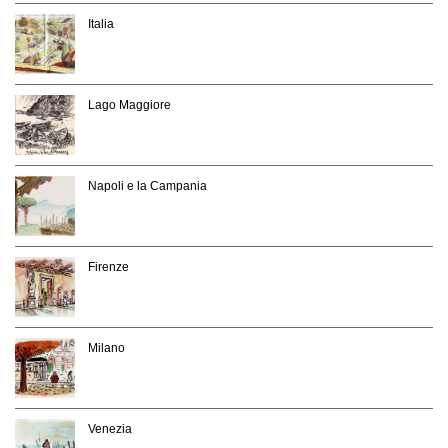
Italia
Lago Maggiore
Napoli e la Campania
Firenze
Milano
Venezia