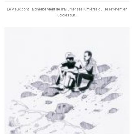
Le vieux pont Faidherbe vient de d'allumer ses lumières qui se reflètent en
lucioles sur...