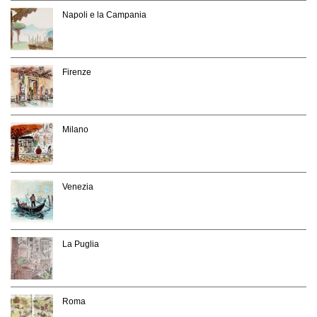
Napoli e la Campania
Firenze
Milano
Venezia
La Puglia
Roma