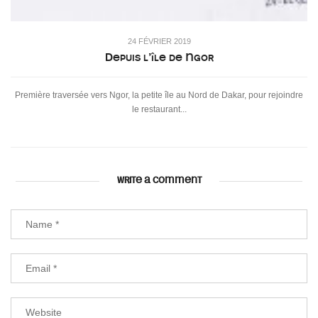
24 FÉVRIER 2019
Depuis l’île de Ngor
Première traversée vers Ngor, la petite île au Nord de Dakar, pour rejoindre
le restaurant...
WRITE A COMMENT