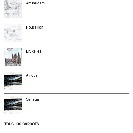
Amsterdam
Roussillon
Bruxelles
Afrique
Sénégal
TOUS LES CARNETS