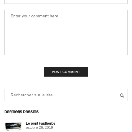
DERNIERS DESSINS
Le pont Faidherbe
octobre 26, 2019