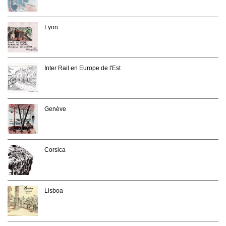
Lyon
Inter Rail en Europe de l'Est
Genève
Corsica
Lisboa