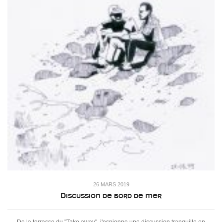
26 MARS 2019
Discussion de bord de mer