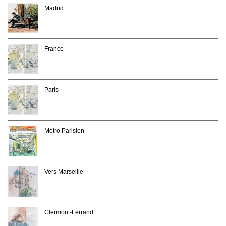
Madrid
France
Paris
Métro Parisien
Vers Marseille
Clermont-Ferrand