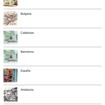
Bulgaria
Catalunya
Barcelona
España
Andalucia