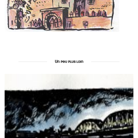
Un peu plus loin