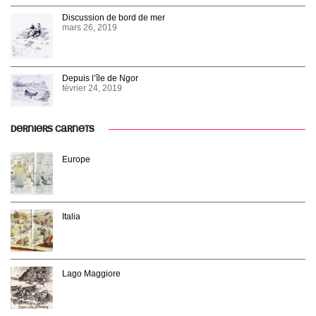
Discussion de bord de mer
mars 26, 2019
Depuis l’île de Ngor
février 24, 2019
DERNIERS CARNETS
Europe
Italia
Lago Maggiore