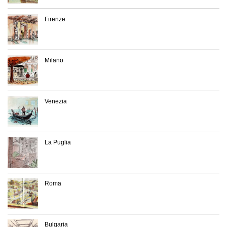
Firenze
Milano
Venezia
La Puglia
Roma
Bulgaria