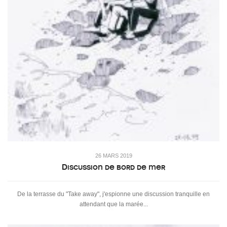
26 MARS 2019
Discussion de bord de mer
De la terrasse du "Take away", j'espionne une discussion tranquille en
attendant que la marée...