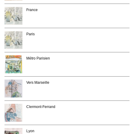
France
Paris
Métro Parisien
Vers Marseille
Clermont-Ferrand
Lyon