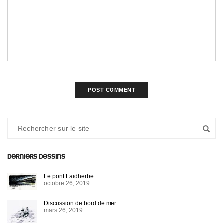
DERNIERS DESSINS
Le pont Faidherbe
octobre 26, 2019
Discussion de bord de mer
mars 26, 2019