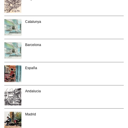
Catalunya
Barcelona
España
Andalucia
Madrid