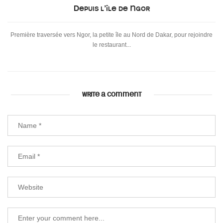
Depuis l’île de Ngor
Première traversée vers Ngor, la petite île au Nord de Dakar, pour rejoindre
le restaurant...
WRITE A COMMENT