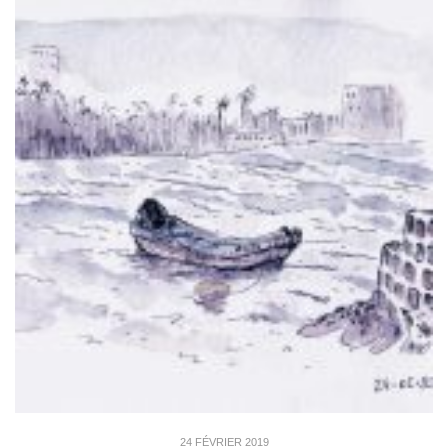
24 FÉVRIER 2019