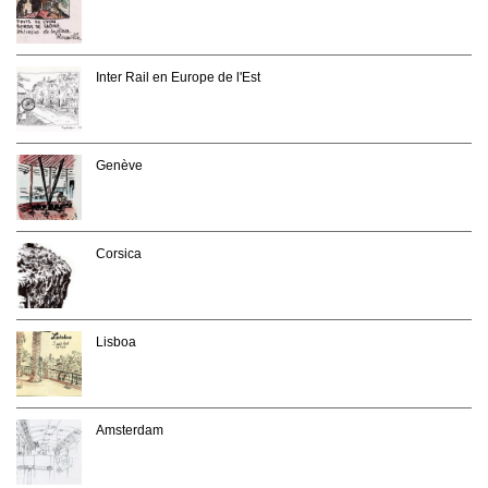
Inter Rail en Europe de l'Est
Genève
Corsica
Lisboa
Amsterdam