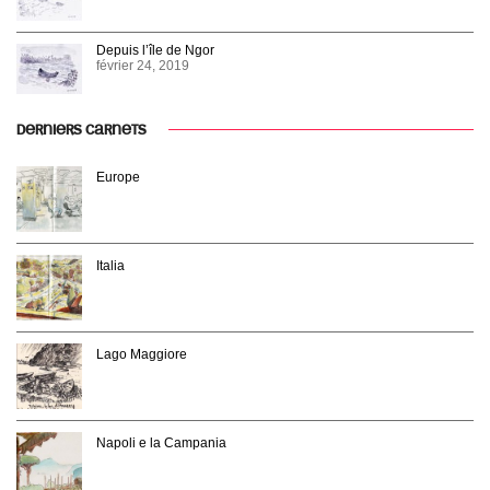
Depuis l’île de Ngor
février 24, 2019
DERNIERS CARNETS
Europe
Italia
Lago Maggiore
Napoli e la Campania