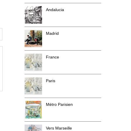
Andalucia
Madrid
France
Paris
Métro Parisien
Vers Marseille