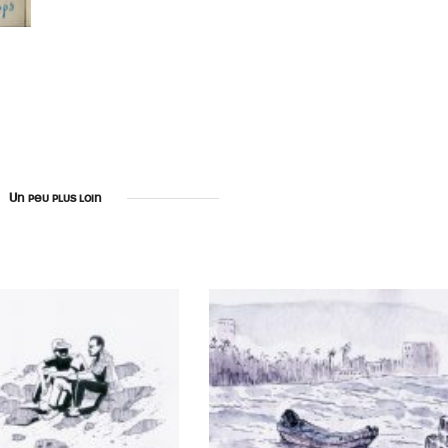
Un peu plus loin