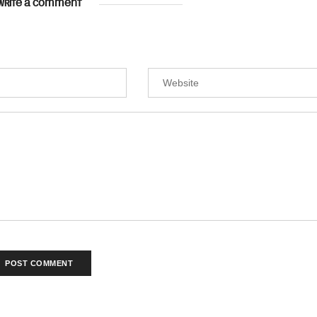
WRITE A COMMENT