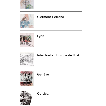
Clermont-Ferrand
Lyon
Inter Rail en Europe de l'Est
Genève
Corsica