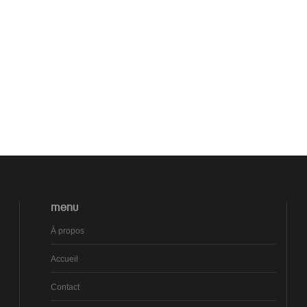
MENU
À propos
Accueil
Contact