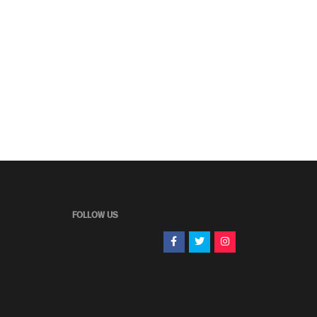
FOLLOW US