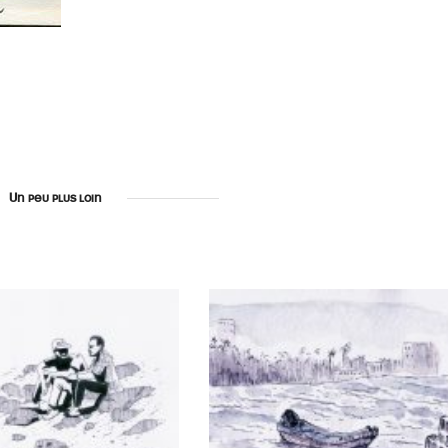
Un peu plus loin