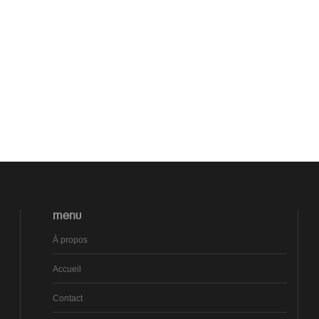
MENU
À propos
Accueil
Contact