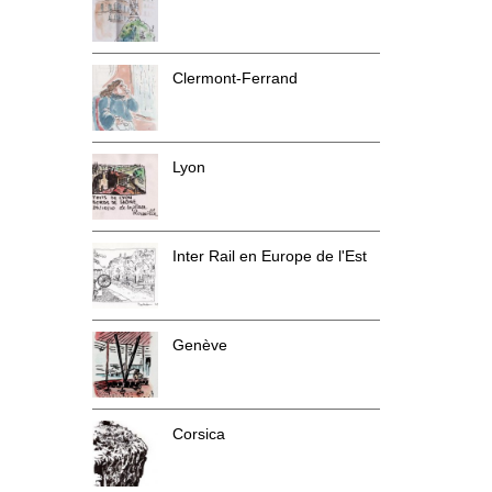
Clermont-Ferrand
Lyon
Inter Rail en Europe de l'Est
Genève
Corsica