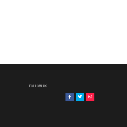
FOLLOW US