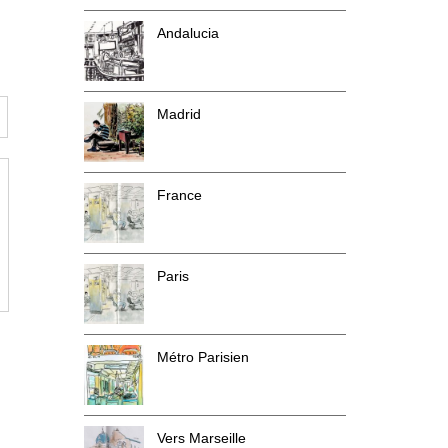
Andalucia
Madrid
France
Paris
Métro Parisien
Vers Marseille