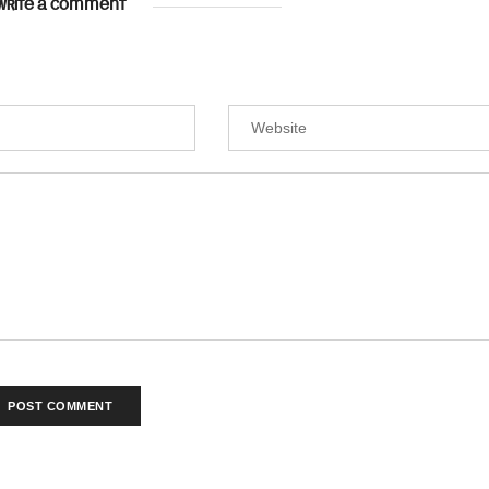
WRITE A COMMENT