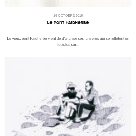
26 OCTOBRE 2019
Le pont Faidherbe
Le vieux pont Faidherbe vient de d'allumer ses lumières qui se reflètent en
lucioles sur...