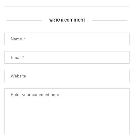
WRITE A COMMENT