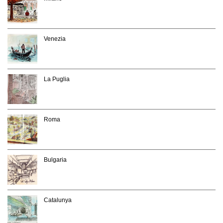
Venezia
La Puglia
Roma
Bulgaria
Catalunya