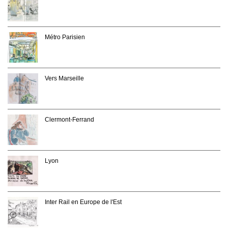
Métro Parisien
Vers Marseille
Clermont-Ferrand
Lyon
Inter Rail en Europe de l'Est