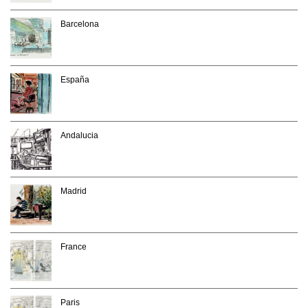
Barcelona
España
Andalucia
Madrid
France
Paris