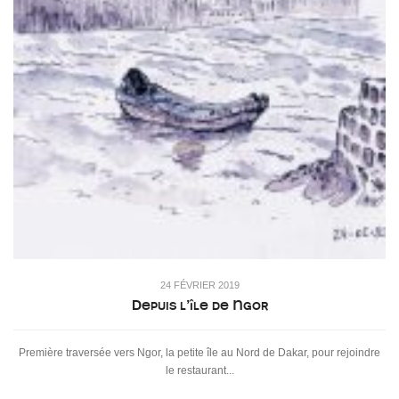
24 FÉVRIER 2019
Depuis l’île de Ngor
Première traversée vers Ngor, la petite île au Nord de Dakar, pour rejoindre
le restaurant...