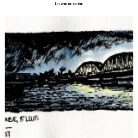
Un peu plus loin