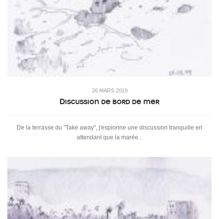
26 MARS 2019
Discussion de bord de mer
De la terrasse du "Take away", j'espionne une discussion tranquille en
attendant que la marée...