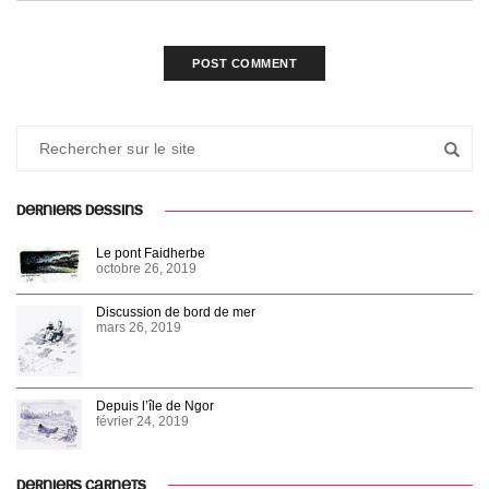
DERNIERS DESSINS
Le pont Faidherbe
octobre 26, 2019
Discussion de bord de mer
mars 26, 2019
Depuis l’île de Ngor
février 24, 2019
DERNIERS CARNETS