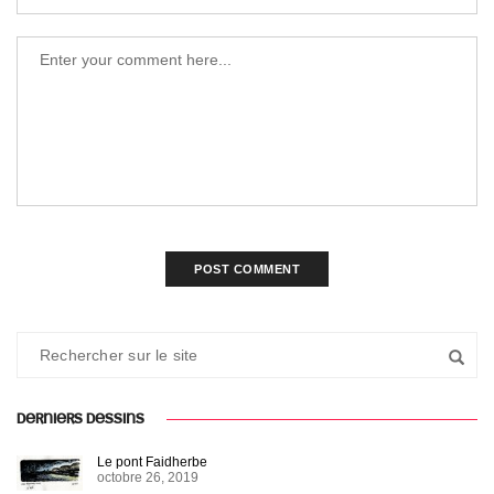
DERNIERS DESSINS
Le pont Faidherbe
octobre 26, 2019