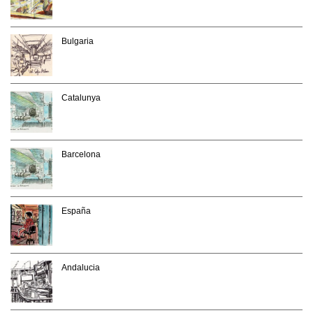
Bulgaria
Catalunya
Barcelona
España
Andalucia