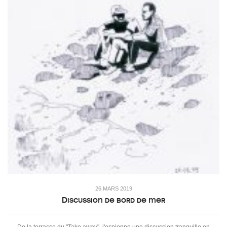
26 MARS 2019
Discussion de bord de mer