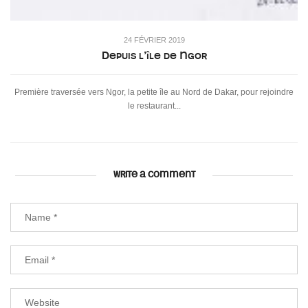
24 FÉVRIER 2019
Depuis l’île de Ngor
Première traversée vers Ngor, la petite île au Nord de Dakar, pour rejoindre
le restaurant...
WRITE A COMMENT