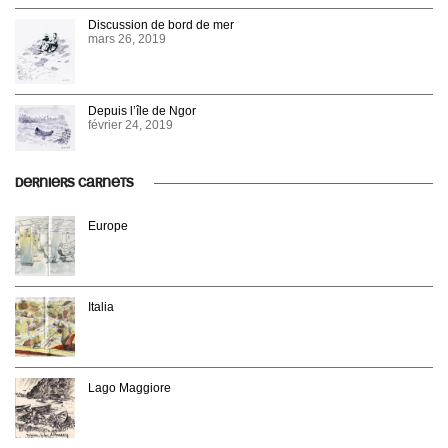
Discussion de bord de mer
mars 26, 2019
Depuis l’île de Ngor
février 24, 2019
DERNIERS CARNETS
Europe
Italia
Lago Maggiore