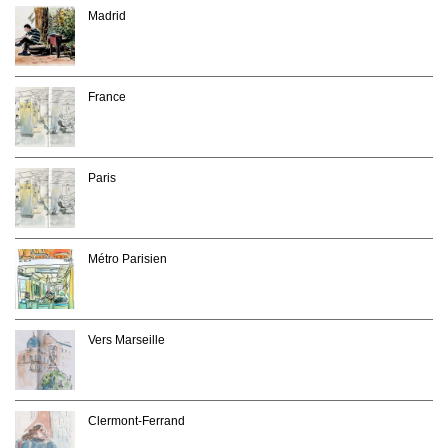
Madrid
France
Paris
Métro Parisien
Vers Marseille
Clermont-Ferrand