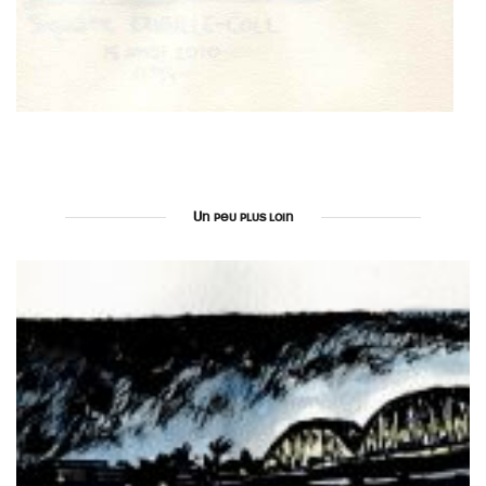
Un peu plus loin