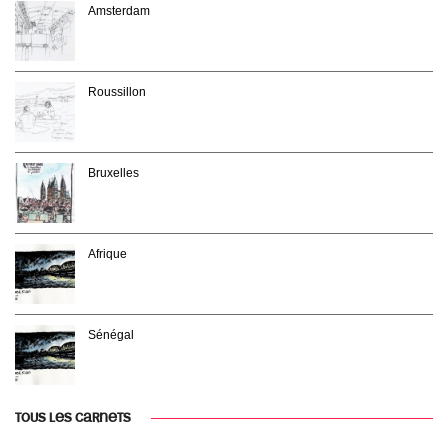
Amsterdam
Roussillon
Bruxelles
Afrique
Sénégal
TOUS LES CARNETS