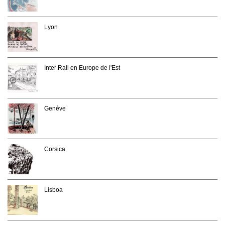
Lyon
Inter Rail en Europe de l'Est
Genève
Corsica
Lisboa