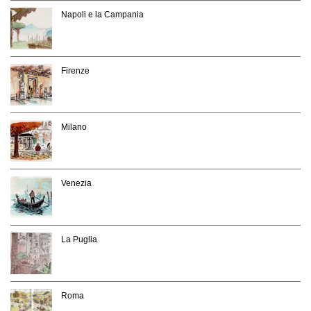
Napoli e la Campania
Firenze
Milano
Venezia
La Puglia
Roma