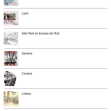
Lyon
Inter Rail en Europe de l'Est
Genève
Corsica
Lisboa