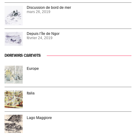
Discussion de bord de mer
mars 26, 2019
Depuis l’île de Ngor
février 24, 2019
DERNIERS CARNETS
Europe
Italia
Lago Maggiore