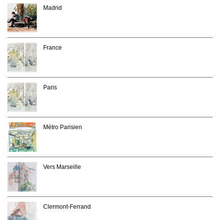
Madrid
France
Paris
Métro Parisien
Vers Marseille
Clermont-Ferrand