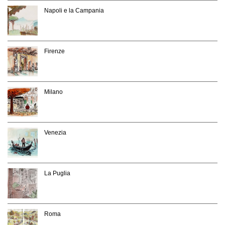
Napoli e la Campania
Firenze
Milano
Venezia
La Puglia
Roma