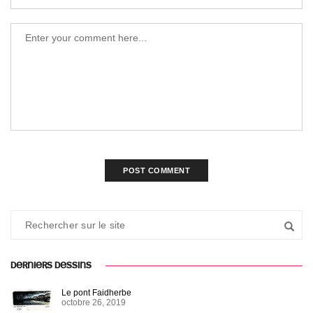
DERNIERS DESSINS
Le pont Faidherbe
octobre 26, 2019