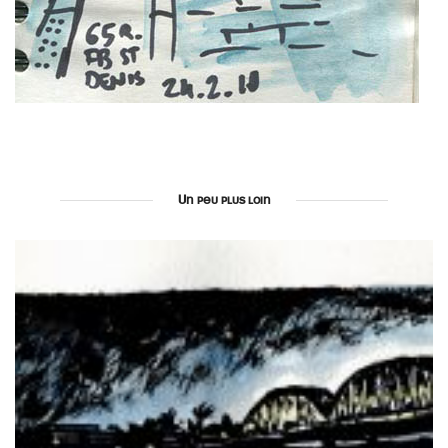
Un peu plus loin