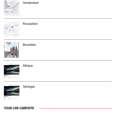
Amsterdam
Roussillon
Bruxelles
Afrique
Sénégal
TOUS LES CARNETS