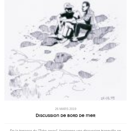
26 MARS 2019
Discussion de bord de mer