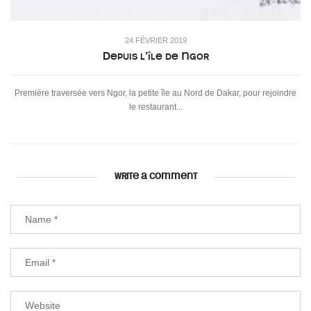
24 FÉVRIER 2019
Depuis l’île de Ngor
Première traversée vers Ngor, la petite île au Nord de Dakar, pour rejoindre
le restaurant...
WRITE A COMMENT