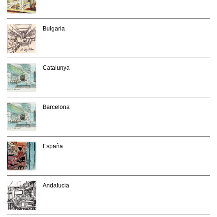
Bulgaria
Catalunya
Barcelona
España
Andalucia