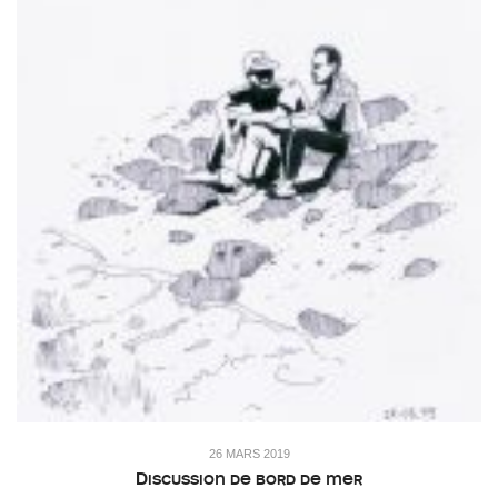
26 MARS 2019
Discussion de bord de mer