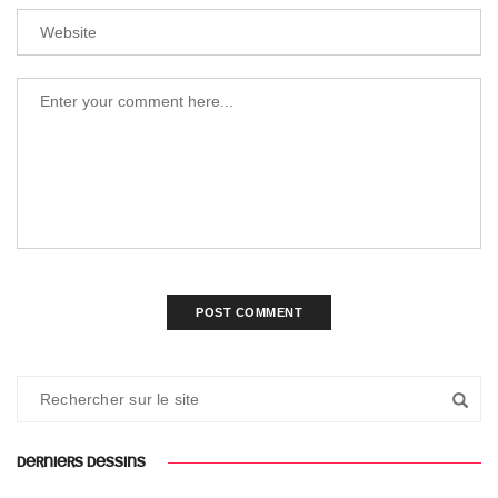
DERNIERS DESSINS