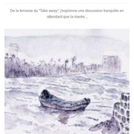
De la terrasse du "Take away", j'espionne une discussion tranquille en
attendant que la marée...