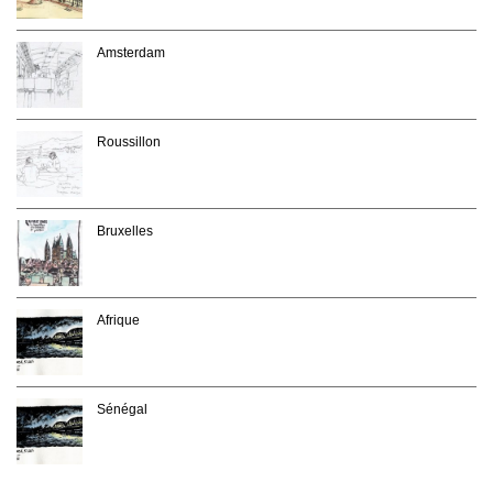
Amsterdam
Roussillon
Bruxelles
Afrique
Sénégal