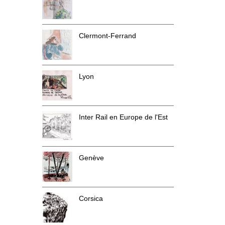
Clermont-Ferrand
Lyon
Inter Rail en Europe de l'Est
Genève
Corsica