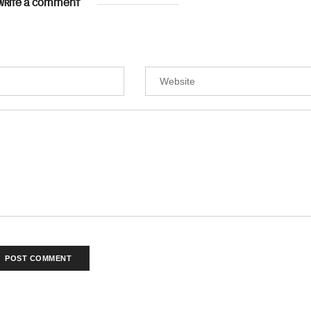
WRITE A COMMENT