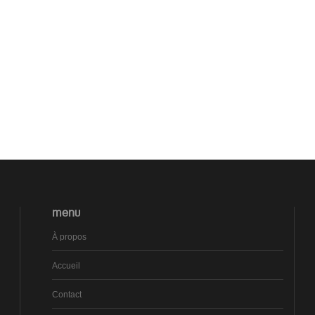
MENU
À propos
Accueil
Contact