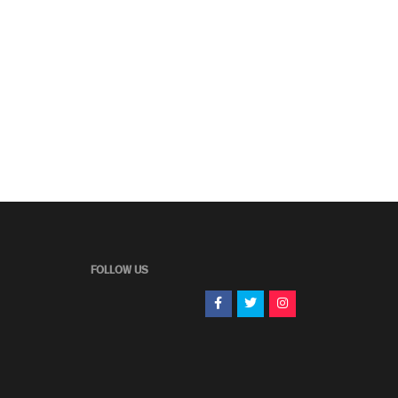
FOLLOW US