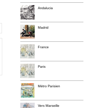
Andalucia
Madrid
France
Paris
Métro Parisien
Vers Marseille