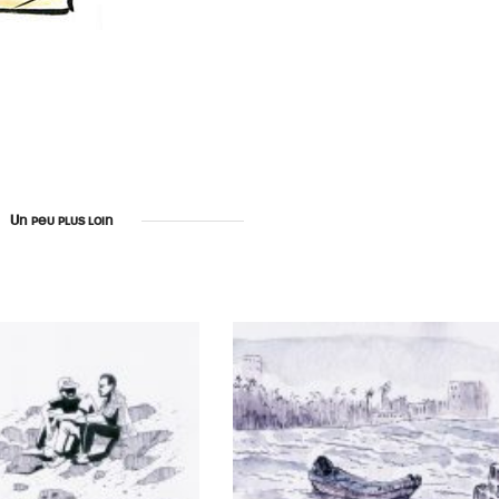
Un peu plus loin