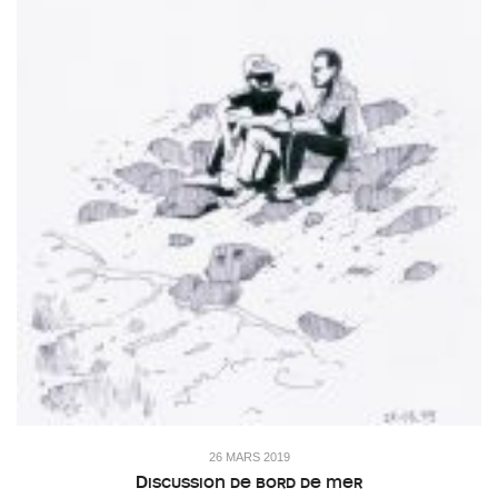
26 MARS 2019
Discussion de bord de mer