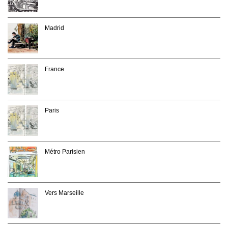
Madrid
France
Paris
Métro Parisien
Vers Marseille