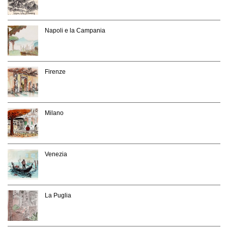
Napoli e la Campania
Firenze
Milano
Venezia
La Puglia