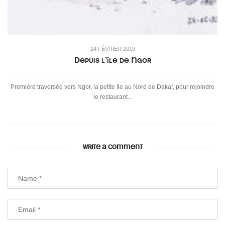
24 FÉVRIER 2019
Depuis l’île de Ngor
Première traversée vers Ngor, la petite île au Nord de Dakar, pour rejoindre
le restaurant...
WRITE A COMMENT