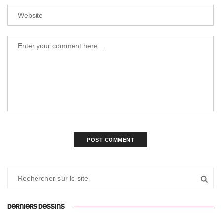
DERNIERS DESSINS