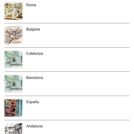
Roma
Bulgaria
Catalunya
Barcelona
España
Andalucia