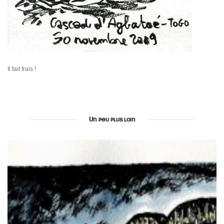
Il fait frais !
Un peu plus loin