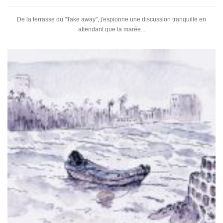
De la terrasse du "Take away", j'espionne une discussion tranquille en
attendant que la marée...