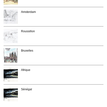
Amsterdam
Roussillon
Bruxelles
Afrique
Sénégal