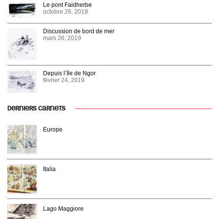
Le pont Faidherbe
octobre 26, 2019
Discussion de bord de mer
mars 26, 2019
Depuis l’île de Ngor
février 24, 2019
DERNIERS CARNETS
Europe
Italia
Lago Maggiore