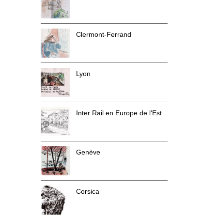
Clermont-Ferrand
Lyon
Inter Rail en Europe de l'Est
Genève
Corsica