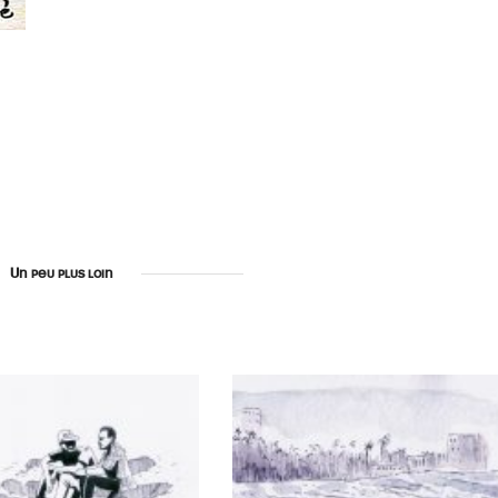
Un peu plus loin