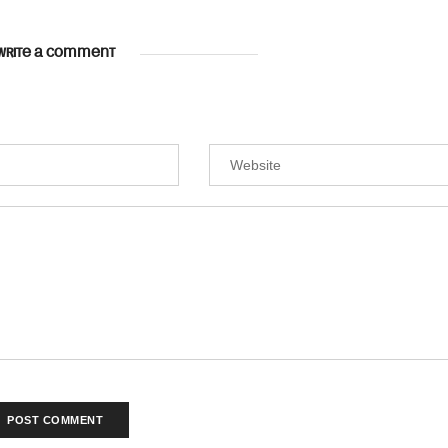
WRITE A COMMENT