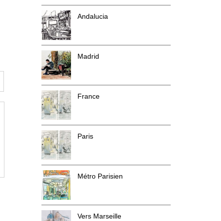
Andalucia
Madrid
France
Paris
Métro Parisien
Vers Marseille