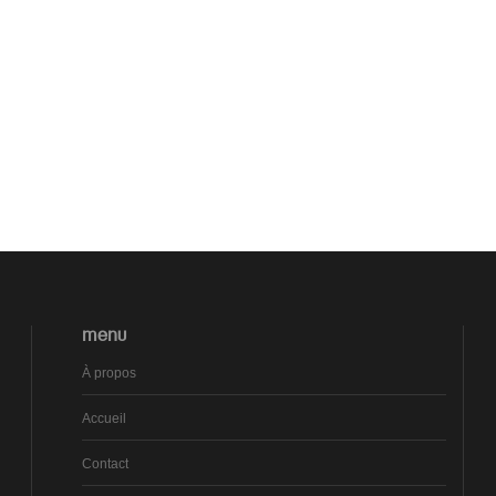
MENU
À propos
Accueil
Contact