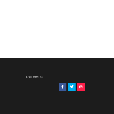
FOLLOW US