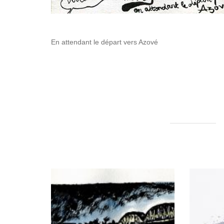
En attendant le départ vers Azové