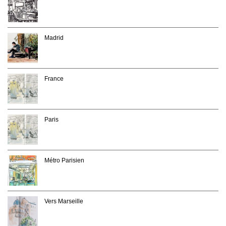
Madrid
France
Paris
Métro Parisien
Vers Marseille