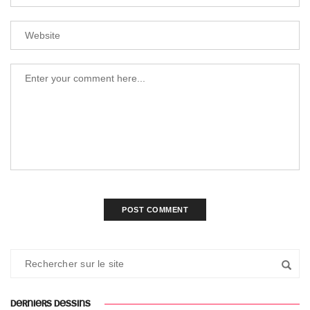
DERNIERS DESSINS