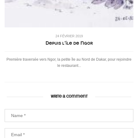
24 FÉVRIER 2019
Depuis l’île de Ngor
Première traversée vers Ngor, la petite île au Nord de Dakar, pour rejoindre
le restaurant...
WRITE A COMMENT