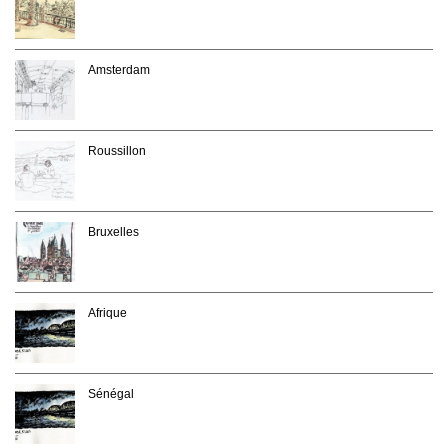
Amsterdam
Roussillon
Bruxelles
Afrique
Sénégal