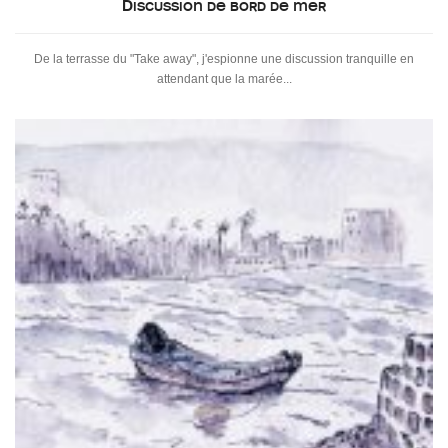
Discussion de bord de mer
De la terrasse du "Take away", j'espionne une discussion tranquille en
attendant que la marée...