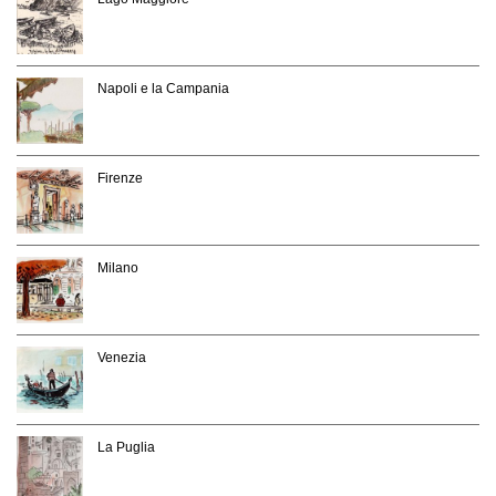
Napoli e la Campania
Firenze
Milano
Venezia
La Puglia