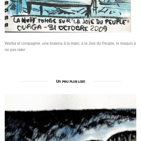
Warba et compagnie, une brakina à la main, à la Joie du Peuple, le maquis à
ne pas rater.
Un peu plus loin