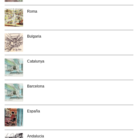
Roma
Bulgaria
Catalunya
Barcelona
España
Andalucia