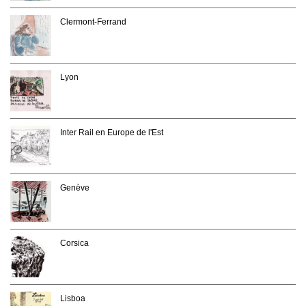
Clermont-Ferrand
Lyon
Inter Rail en Europe de l'Est
Genève
Corsica
Lisboa