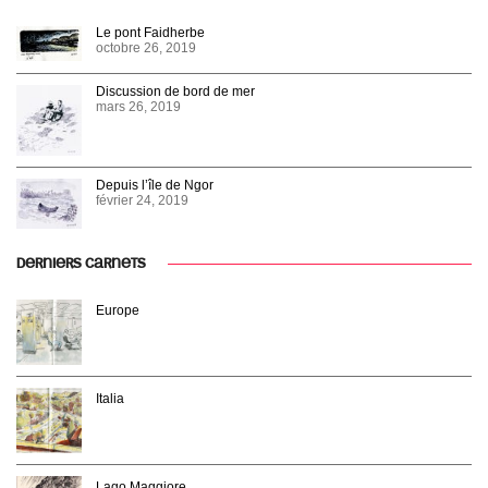
Le pont Faidherbe
octobre 26, 2019
Discussion de bord de mer
mars 26, 2019
Depuis l’île de Ngor
février 24, 2019
DERNIERS CARNETS
Europe
Italia
Lago Maggiore