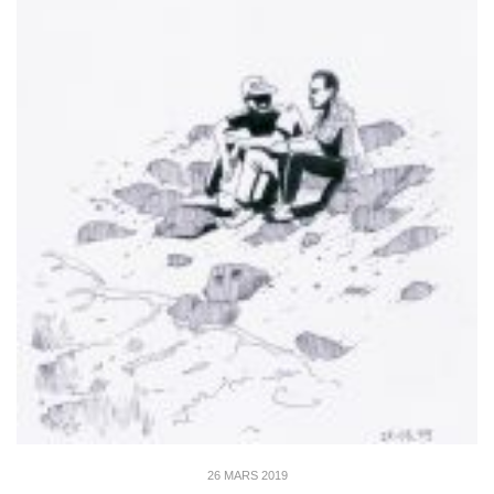
26 MARS 2019