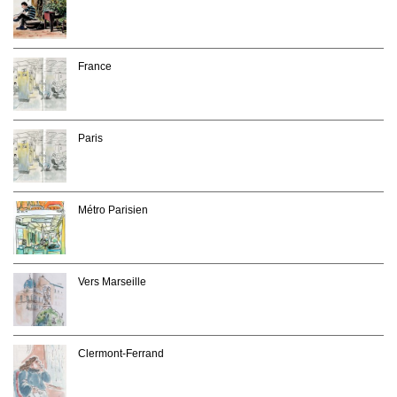
France
Paris
Métro Parisien
Vers Marseille
Clermont-Ferrand