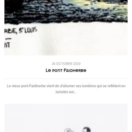
26 OCTOBRE 2019
Le pont Faidherbe
Le vieux pont Faidherbe vient de d'allumer ses lumières qui se reflètent en
lucioles sur...