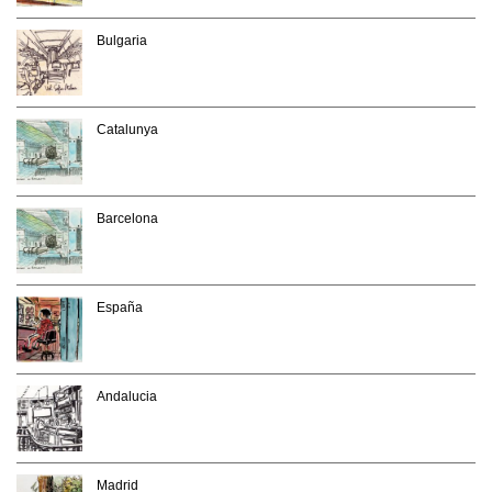
Bulgaria
Catalunya
Barcelona
España
Andalucia
Madrid