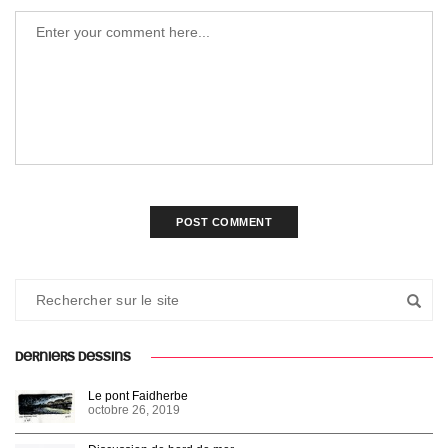
DERNIERS DESSINS
Le pont Faidherbe
octobre 26, 2019