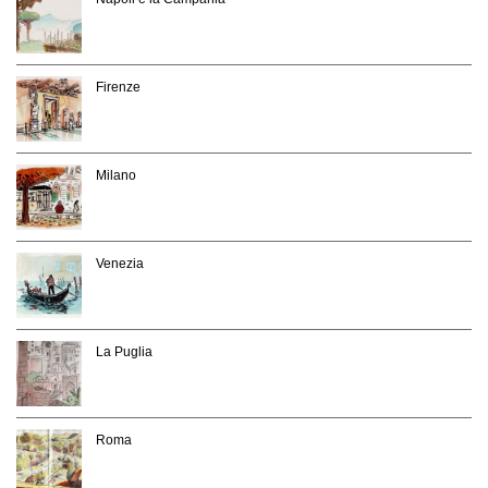
Firenze
Milano
Venezia
La Puglia
Roma