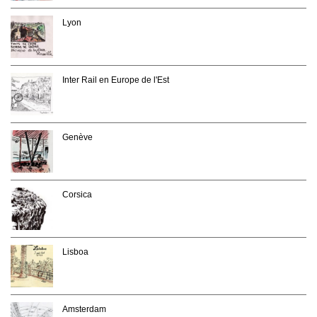
Lyon
Inter Rail en Europe de l'Est
Genève
Corsica
Lisboa
Amsterdam