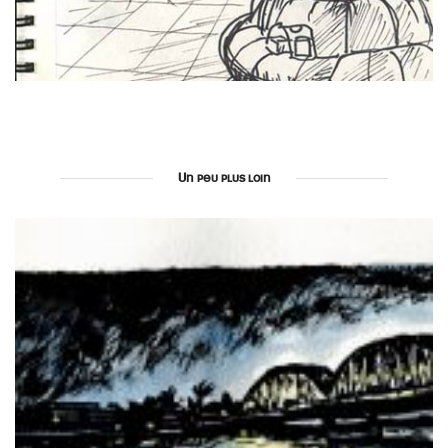
Un peu plus loin