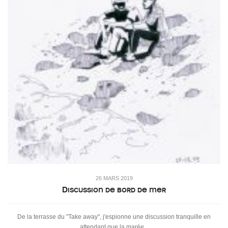
26 MARS 2019
Discussion de bord de mer
De la terrasse du "Take away", j'espionne une discussion tranquille en
attendant que la marée...