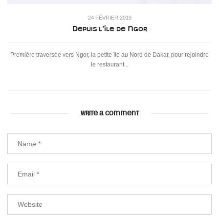
24 FÉVRIER 2019
Depuis l’île de Ngor
Première traversée vers Ngor, la petite île au Nord de Dakar, pour rejoindre
le restaurant...
WRITE A COMMENT