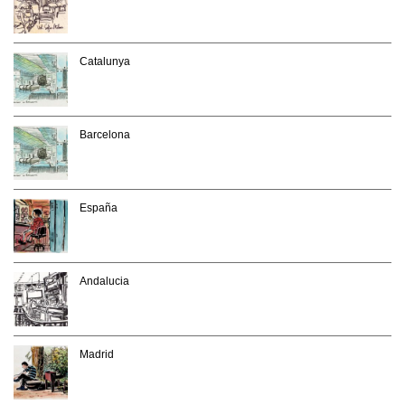
Catalunya
Barcelona
España
Andalucia
Madrid