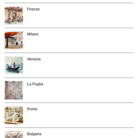
Firenze
Milano
Venezia
La Puglia
Roma
Bulgaria