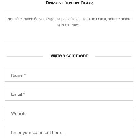
Depuis l’île de Ngor
Première traversée vers Ngor, la petite île au Nord de Dakar, pour rejoindre
le restaurant...
WRITE A COMMENT