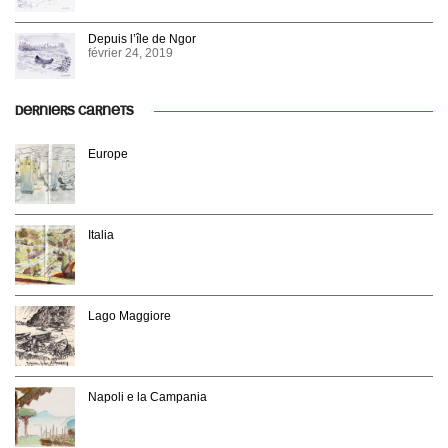
Depuis l’île de Ngor
février 24, 2019
DERNIERS CARNETS
Europe
Italia
Lago Maggiore
Napoli e la Campania