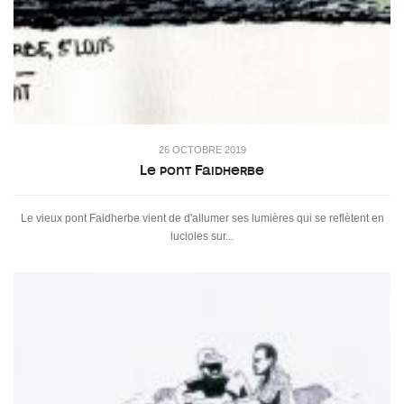
26 OCTOBRE 2019
Le pont Faidherbe
Le vieux pont Faidherbe vient de d'allumer ses lumières qui se reflètent en
lucioles sur...