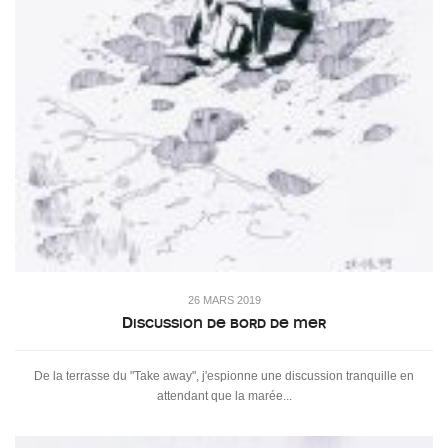
26 MARS 2019
Discussion de bord de mer
De la terrasse du "Take away", j'espionne une discussion tranquille en
attendant que la marée...