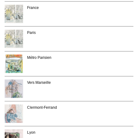
France
Paris
Métro Parisien
Vers Marseille
Clermont-Ferrand
Lyon