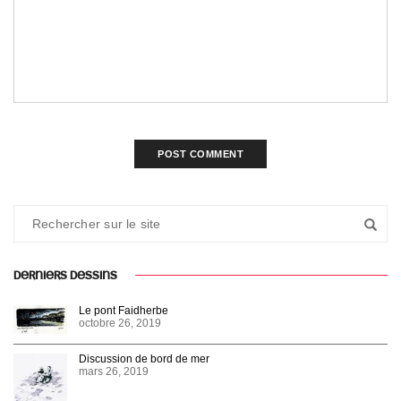
DERNIERS DESSINS
Le pont Faidherbe
octobre 26, 2019
Discussion de bord de mer
mars 26, 2019