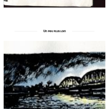
Un peu plus loin