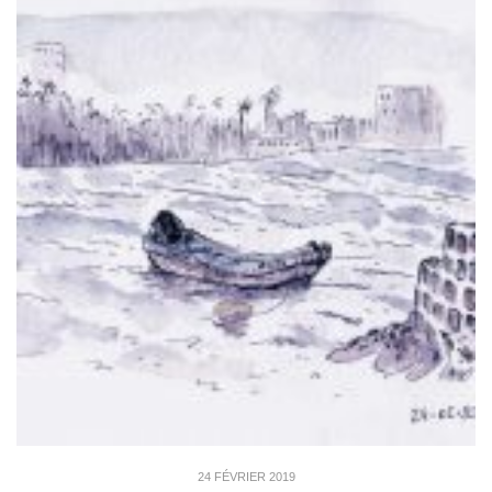
24 FÉVRIER 2019