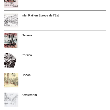
Inter Rail en Europe de l'Est
Genève
Corsica
Lisboa
Amsterdam