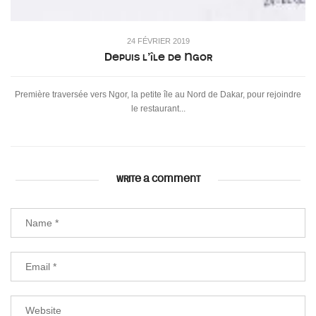
24 FÉVRIER 2019
Depuis l’île de Ngor
Première traversée vers Ngor, la petite île au Nord de Dakar, pour rejoindre
le restaurant...
WRITE A COMMENT