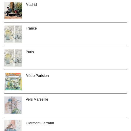
Madrid
France
Paris
Métro Parisien
Vers Marseille
Clermont-Ferrand