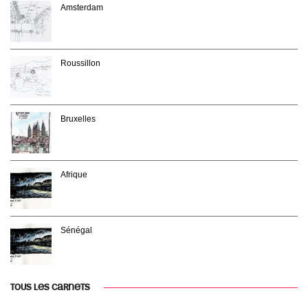
Amsterdam
Roussillon
Bruxelles
Afrique
Sénégal
TOUS LES CARNETS