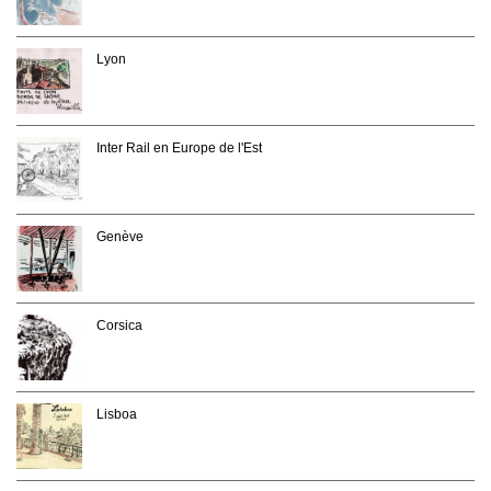
Lyon
Inter Rail en Europe de l'Est
Genève
Corsica
Lisboa