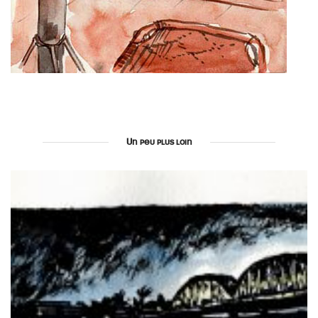
Un peu plus loin