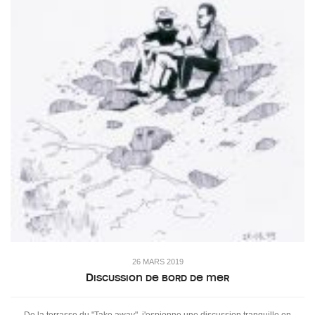
26 MARS 2019
Discussion de bord de mer