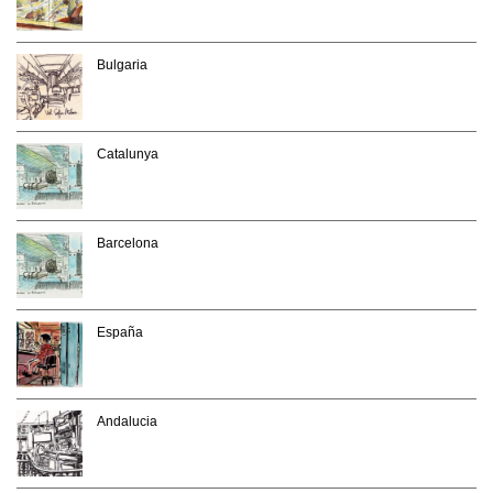
Bulgaria
Catalunya
Barcelona
España
Andalucia