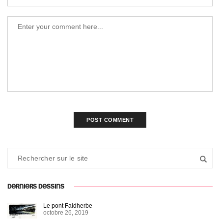
DERNIERS DESSINS
Le pont Faidherbe
octobre 26, 2019