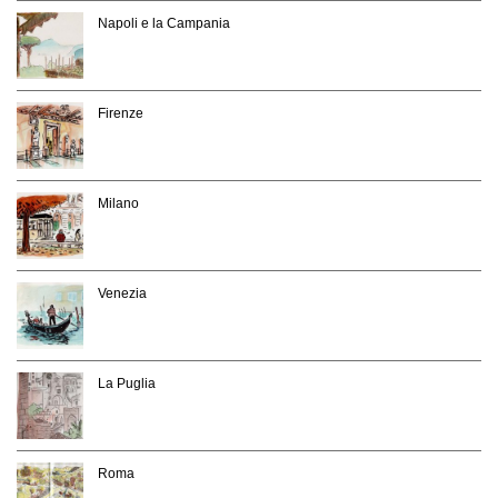
Napoli e la Campania
Firenze
Milano
Venezia
La Puglia
Roma