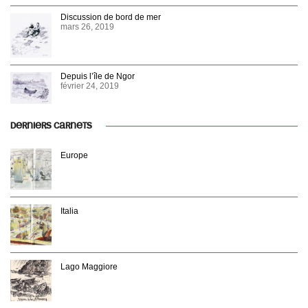
Discussion de bord de mer
mars 26, 2019
Depuis l’île de Ngor
février 24, 2019
DERNIERS CARNETS
Europe
Italia
Lago Maggiore