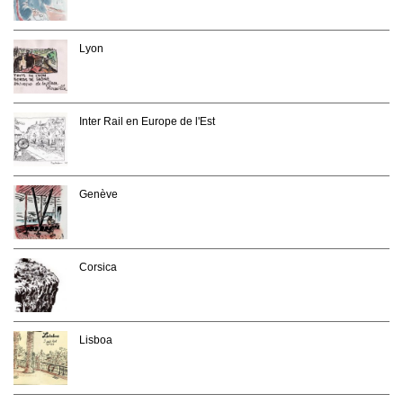
Lyon
Inter Rail en Europe de l'Est
Genève
Corsica
Lisboa