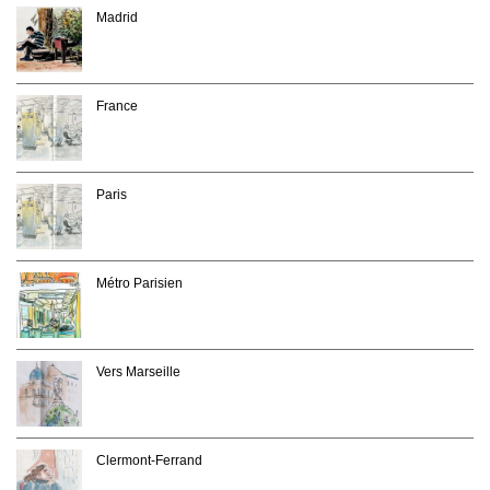
Madrid
France
Paris
Métro Parisien
Vers Marseille
Clermont-Ferrand