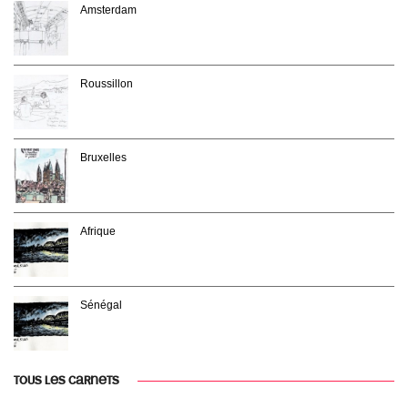
Amsterdam
Roussillon
Bruxelles
Afrique
Sénégal
TOUS LES CARNETS