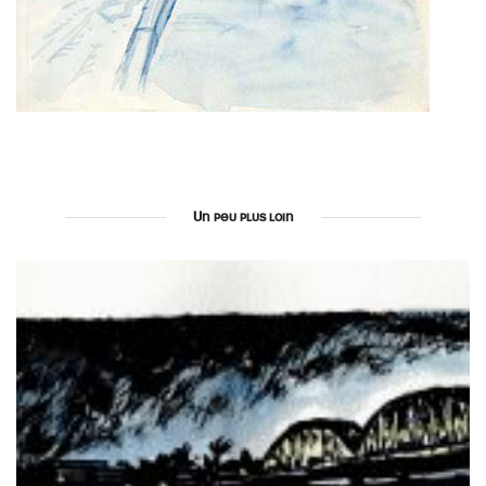
Un peu plus loin