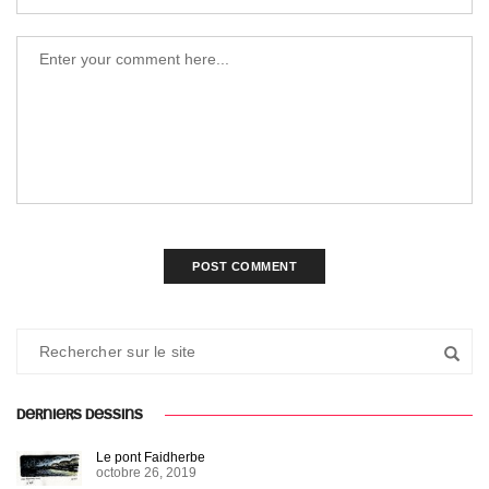
DERNIERS DESSINS
Le pont Faidherbe
octobre 26, 2019