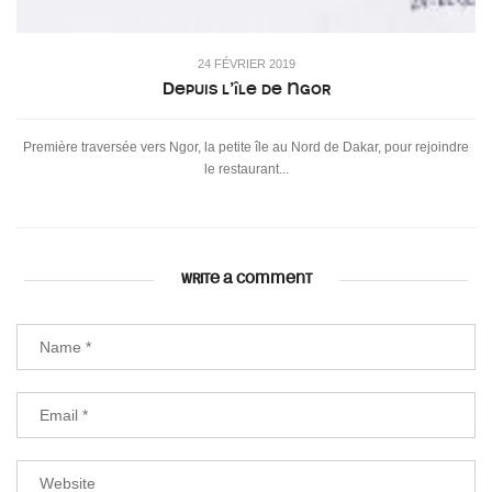
24 FÉVRIER 2019
Depuis l’île de Ngor
Première traversée vers Ngor, la petite île au Nord de Dakar, pour rejoindre
le restaurant...
WRITE A COMMENT