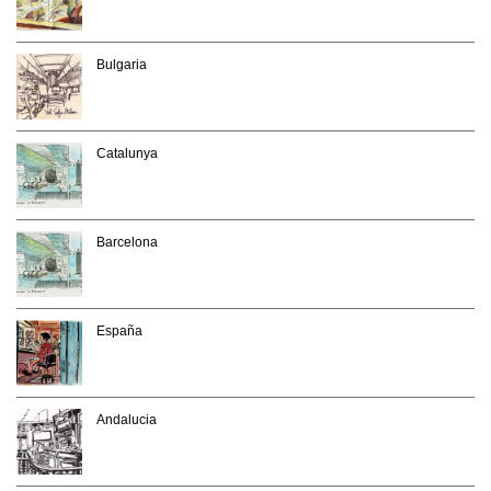
Bulgaria
Catalunya
Barcelona
España
Andalucia