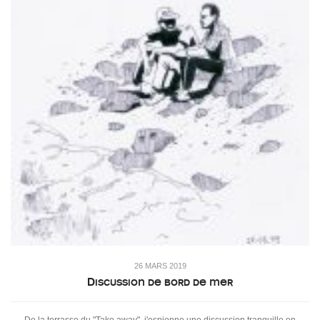
26 MARS 2019
Discussion de bord de mer