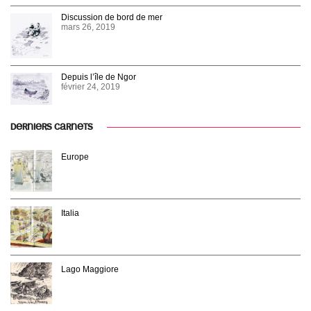
Discussion de bord de mer
mars 26, 2019
Depuis l’île de Ngor
février 24, 2019
DERNIERS CARNETS
Europe
Italia
Lago Maggiore