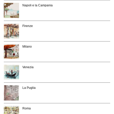
Napoli e la Campania
Firenze
Milano
Venezia
La Puglia
Roma