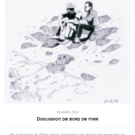
26 MARS 2019
Discussion de bord de mer