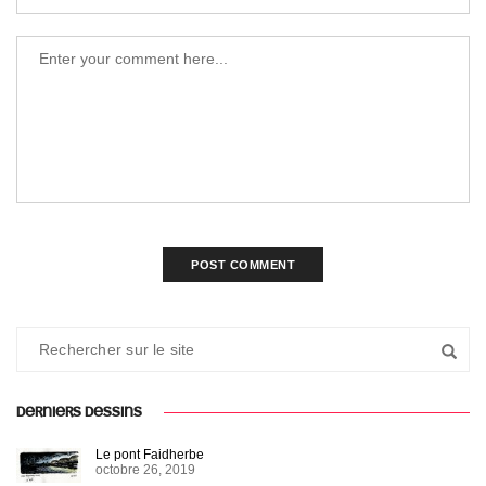
DERNIERS DESSINS
Le pont Faidherbe
octobre 26, 2019