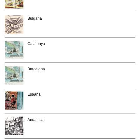
Bulgaria
Catalunya
Barcelona
España
Andalucia