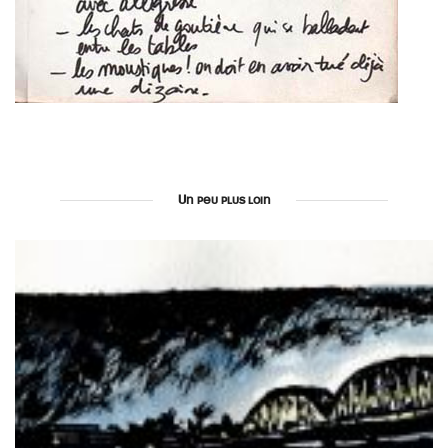
Un peu plus loin