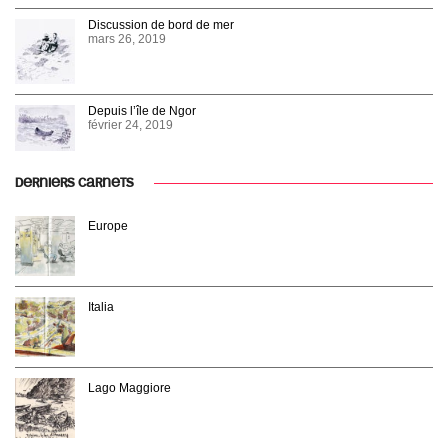
Discussion de bord de mer
mars 26, 2019
Depuis l’île de Ngor
février 24, 2019
DERNIERS CARNETS
Europe
Italia
Lago Maggiore