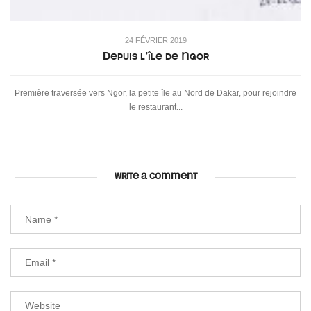
24 FÉVRIER 2019
Depuis l’île de Ngor
Première traversée vers Ngor, la petite île au Nord de Dakar, pour rejoindre
le restaurant...
WRITE A COMMENT