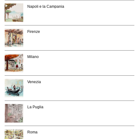
Napoli e la Campania
Firenze
Milano
Venezia
La Puglia
Roma