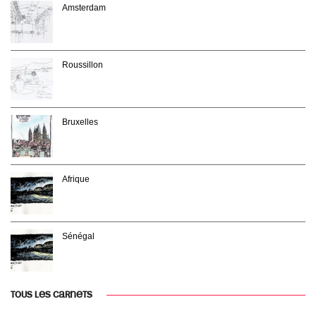
Amsterdam
Roussillon
Bruxelles
Afrique
Sénégal
TOUS LES CARNETS