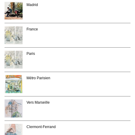
Madrid
France
Paris
Métro Parisien
Vers Marseille
Clermont-Ferrand