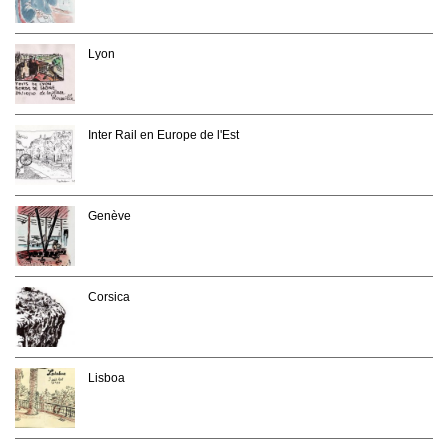
Lyon
Inter Rail en Europe de l'Est
Genève
Corsica
Lisboa