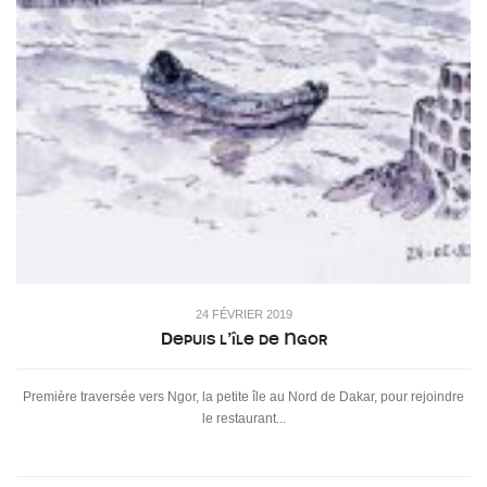
24 FÉVRIER 2019
Depuis l’île de Ngor
Première traversée vers Ngor, la petite île au Nord de Dakar, pour rejoindre
le restaurant...