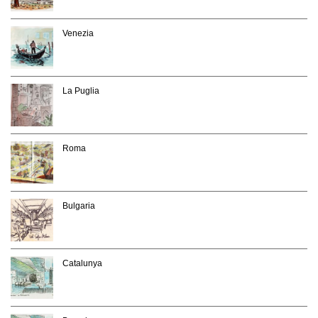
Venezia
La Puglia
Roma
Bulgaria
Catalunya