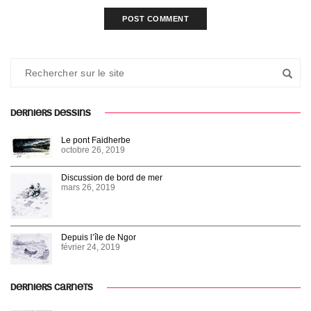
DERNIERS DESSINS
Le pont Faidherbe
octobre 26, 2019
Discussion de bord de mer
mars 26, 2019
Depuis l’île de Ngor
février 24, 2019
DERNIERS CARNETS