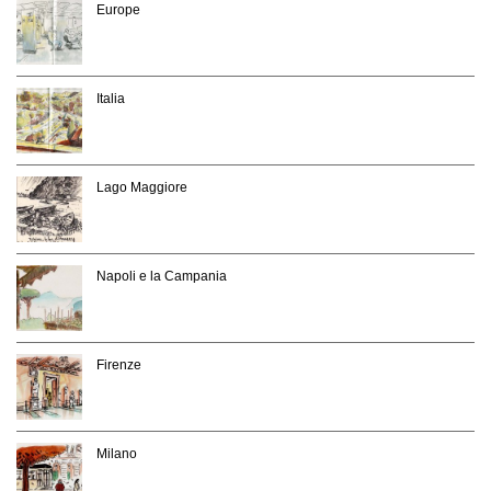
Europe
Italia
Lago Maggiore
Napoli e la Campania
Firenze
Milano