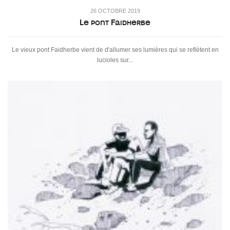
26 OCTOBRE 2019
Le pont Faidherbe
Le vieux pont Faidherbe vient de d'allumer ses lumières qui se reflètent en
lucioles sur...