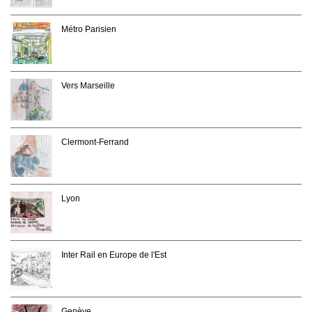
Métro Parisien
Vers Marseille
Clermont-Ferrand
Lyon
Inter Rail en Europe de l'Est
Genève