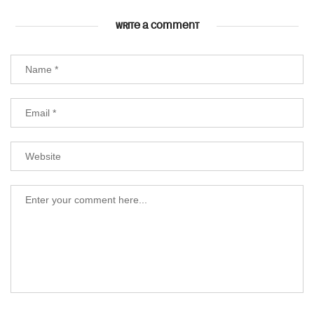
WRITE A COMMENT