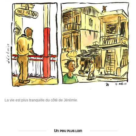
La vie est plus tranquille du côté de Jérémie.
Un peu plus loin