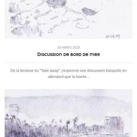
26 MARS 2019
Discussion de bord de mer
De la terrasse du "Take away", j'espionne une discussion tranquille en
attendant que la marée...