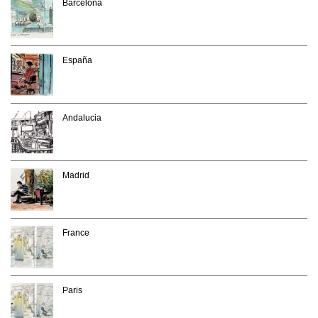
Barcelona
España
Andalucia
Madrid
France
Paris