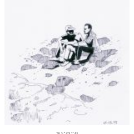
26 MARS 2019