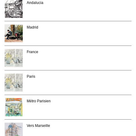
Andalucia
Madrid
France
Paris
Métro Parisien
Vers Marseille