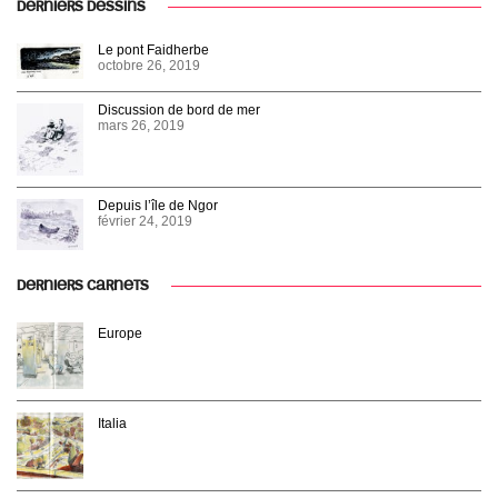
DERNIERS DESSINS
Le pont Faidherbe
octobre 26, 2019
Discussion de bord de mer
mars 26, 2019
Depuis l’île de Ngor
février 24, 2019
DERNIERS CARNETS
Europe
Italia