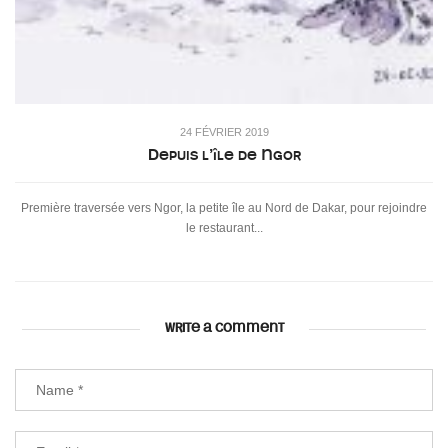
24 FÉVRIER 2019
Depuis l’île de Ngor
Première traversée vers Ngor, la petite île au Nord de Dakar, pour rejoindre
le restaurant...
WRITE A COMMENT