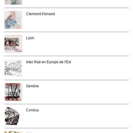
Clermont-Ferrand
Lyon
Inter Rail en Europe de l'Est
Genève
Corsica