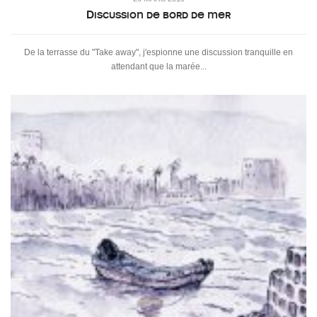
Discussion de bord de mer
De la terrasse du "Take away", j'espionne une discussion tranquille en
attendant que la marée...