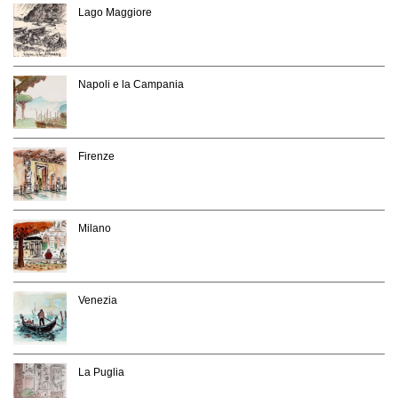
Lago Maggiore
Napoli e la Campania
Firenze
Milano
Venezia
La Puglia