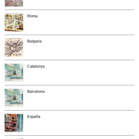
Roma
Bulgaria
Catalunya
Barcelona
España