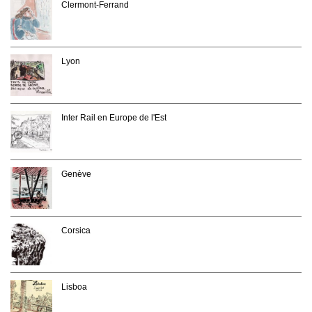
Clermont-Ferrand
Lyon
Inter Rail en Europe de l'Est
Genève
Corsica
Lisboa