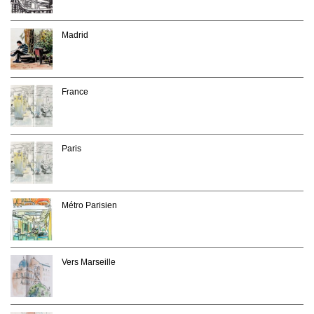
Madrid
France
Paris
Métro Parisien
Vers Marseille