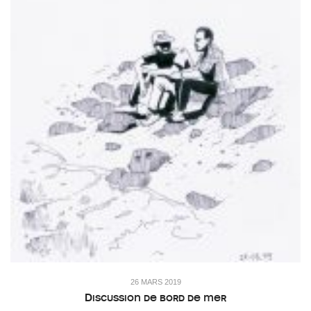
26 MARS 2019
Discussion de bord de mer