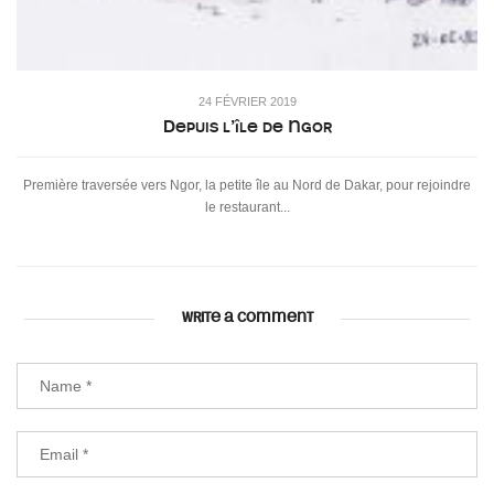
24 FÉVRIER 2019
Depuis l’île de Ngor
Première traversée vers Ngor, la petite île au Nord de Dakar, pour rejoindre
le restaurant...
WRITE A COMMENT