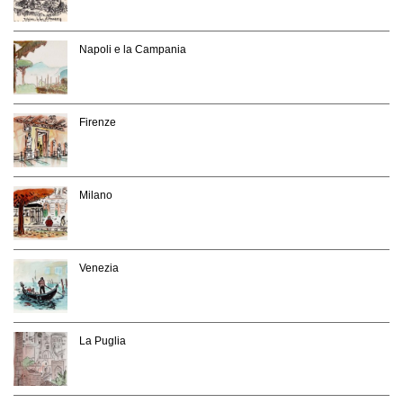
Napoli e la Campania
Firenze
Milano
Venezia
La Puglia