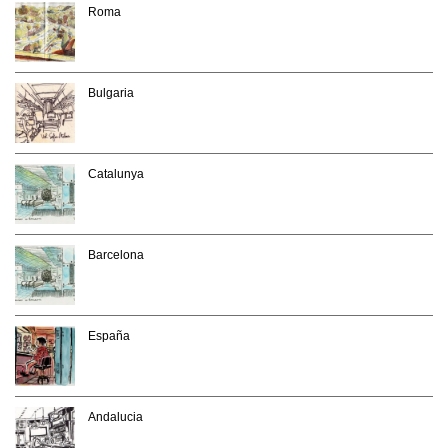
Roma
Bulgaria
Catalunya
Barcelona
España
Andalucia