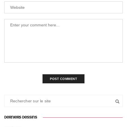
DERNIERS DESSINS