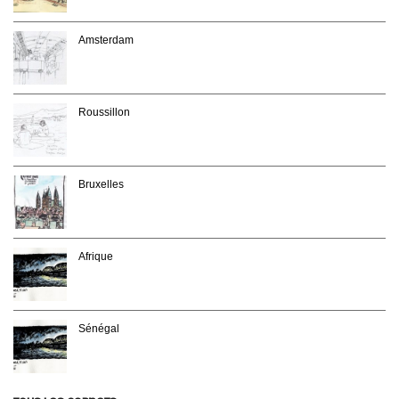
Amsterdam
Roussillon
Bruxelles
Afrique
Sénégal