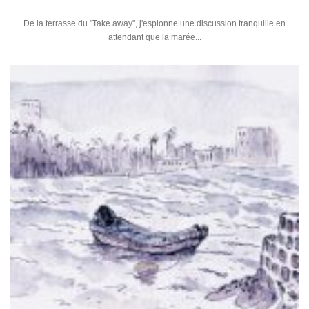
De la terrasse du "Take away", j'espionne une discussion tranquille en
attendant que la marée...