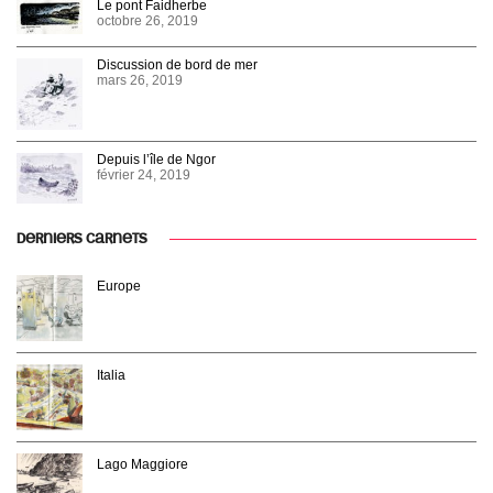
Le pont Faidherbe
octobre 26, 2019
Discussion de bord de mer
mars 26, 2019
Depuis l’île de Ngor
février 24, 2019
DERNIERS CARNETS
Europe
Italia
Lago Maggiore