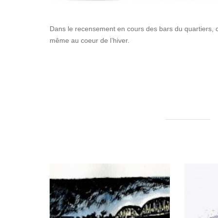
Dans le recensement en cours des bars du quartiers, c
même au coeur de l’hiver.