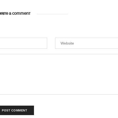
WRITE A COMMENT