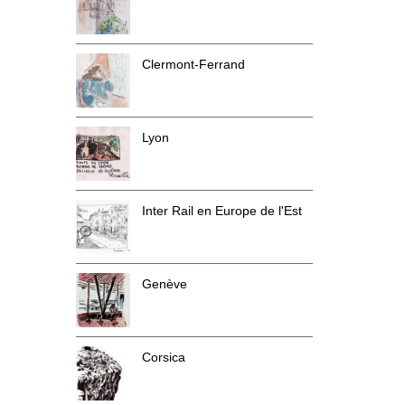
Clermont-Ferrand
Lyon
Inter Rail en Europe de l'Est
Genève
Corsica