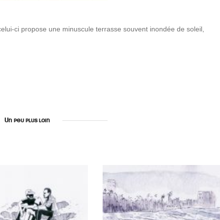
elui-ci propose une minuscule terrasse souvent inondée de soleil,
Un peu plus loin