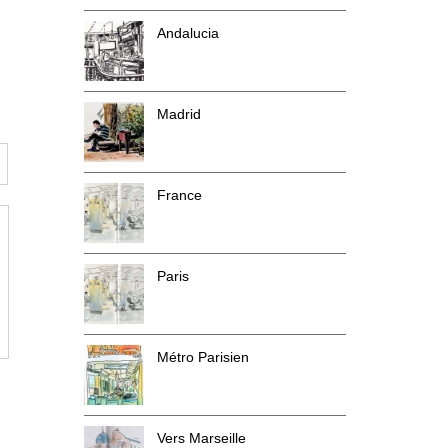
Andalucia
Madrid
France
Paris
Métro Parisien
Vers Marseille