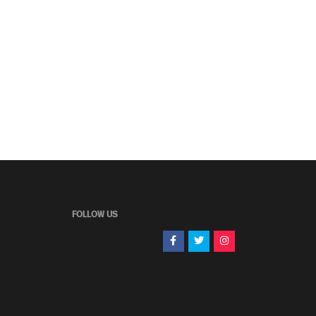
FOLLOW US