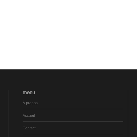
MENU
À propos
Accueil
Contact