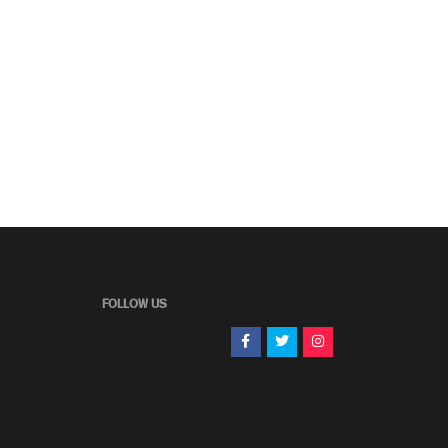
FOLLOW US