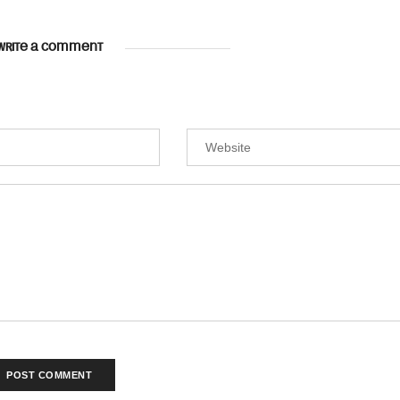
WRITE A COMMENT