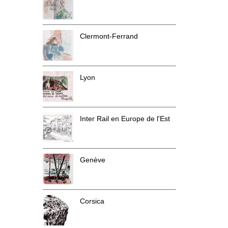
Clermont-Ferrand
Lyon
Inter Rail en Europe de l'Est
Genève
Corsica