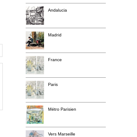
Andalucia
Madrid
France
Paris
Métro Parisien
Vers Marseille