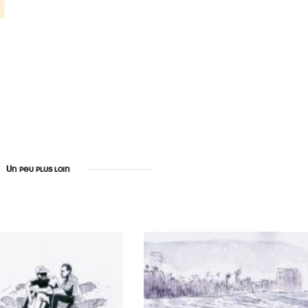
Un peu plus loin