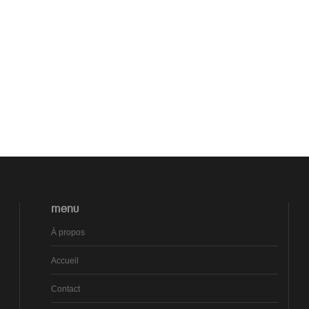
MENU
À propos
Accueil
Contact