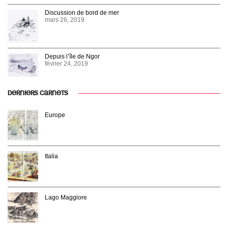
Discussion de bord de mer
mars 26, 2019
Depuis l’île de Ngor
février 24, 2019
DERNIERS CARNETS
Europe
Italia
Lago Maggiore