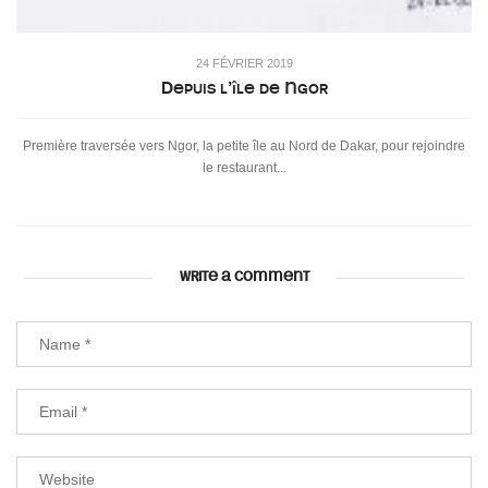
24 FÉVRIER 2019
Depuis l’île de Ngor
Première traversée vers Ngor, la petite île au Nord de Dakar, pour rejoindre
le restaurant...
WRITE A COMMENT