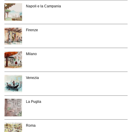
Napoli e la Campania
Firenze
Milano
Venezia
La Puglia
Roma