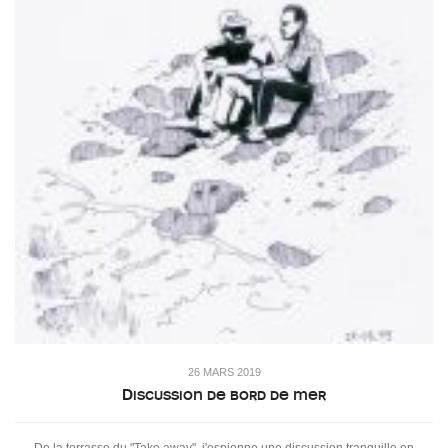
26 MARS 2019
Discussion de bord de mer