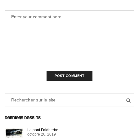
DERNIERS DESSINS
Le pont Faidherbe
octobre 26, 2019