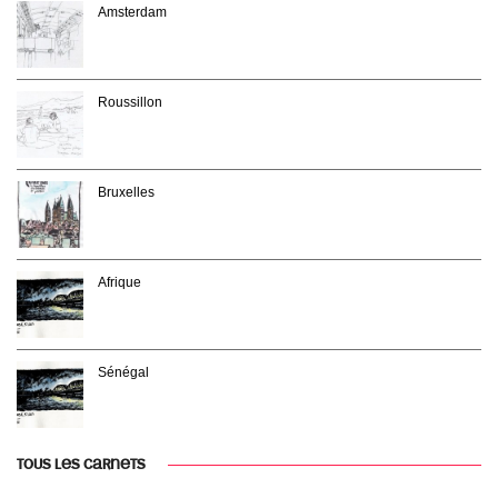
Amsterdam
Roussillon
Bruxelles
Afrique
Sénégal
TOUS LES CARNETS