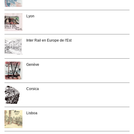
Lyon
Inter Rail en Europe de l'Est
Genève
Corsica
Lisboa