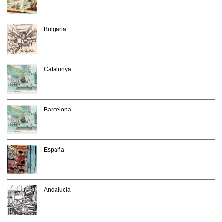
Bulgaria
Catalunya
Barcelona
España
Andalucia