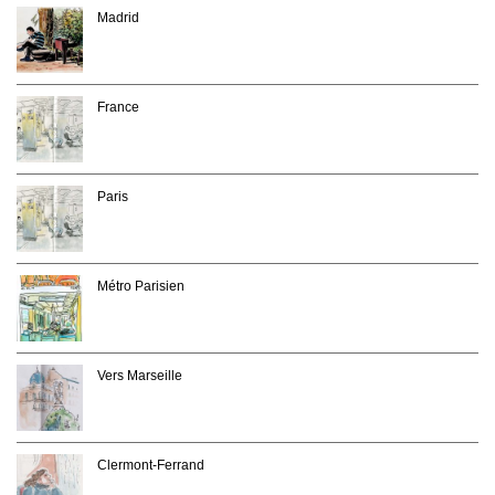
Madrid
France
Paris
Métro Parisien
Vers Marseille
Clermont-Ferrand