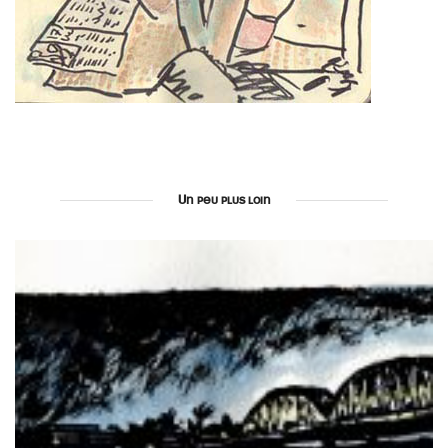
Un peu plus loin