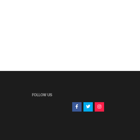
FOLLOW US