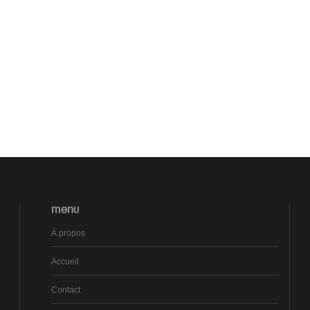
MENU
À propos
Accueil
Contact