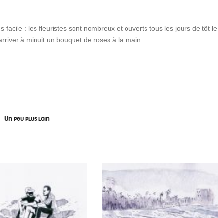
 facile : les fleuristes sont nombreux et ouverts tous les jours de tôt le
d’arriver à minuit un bouquet de roses à la main.
Un peu plus loin