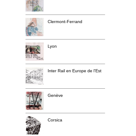
Clermont-Ferrand
Lyon
Inter Rail en Europe de l'Est
Genève
Corsica