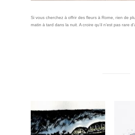
Si vous cherchez à offrir des fleurs à Rome, rien de plus
matin à tard dans la nuit. A croire qu’il n’est pas rare 