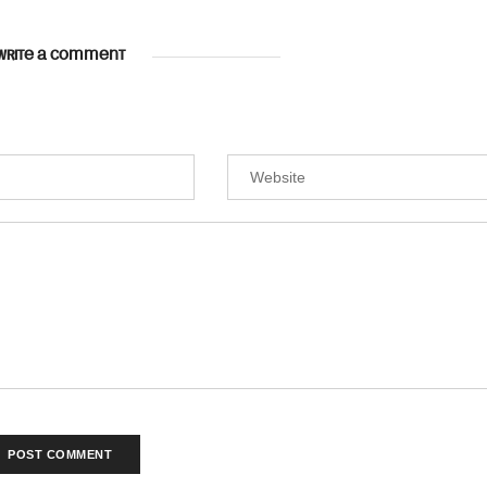
WRITE A COMMENT