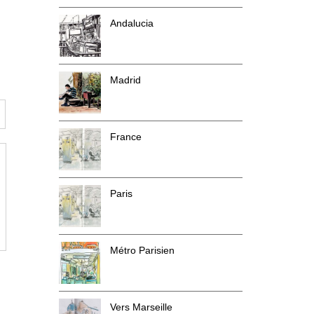
Andalucia
Madrid
France
Paris
Métro Parisien
Vers Marseille