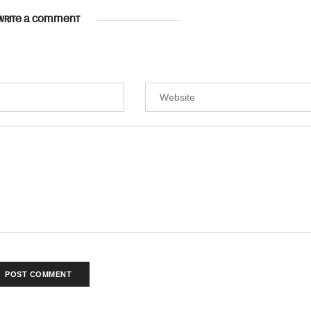
WRITE A COMMENT