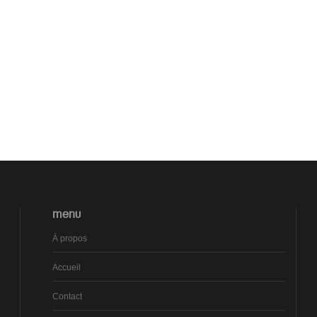
MENU
À propos
Accueil
Contact