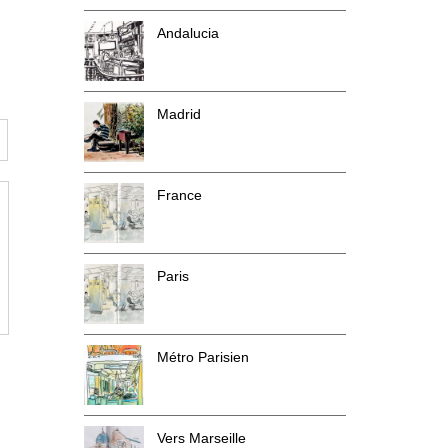
Andalucia
Madrid
France
Paris
Métro Parisien
Vers Marseille