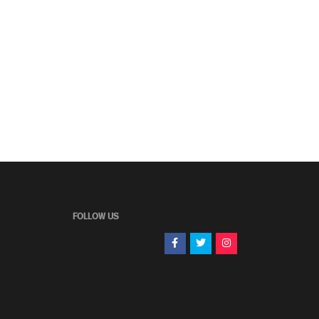
FOLLOW US