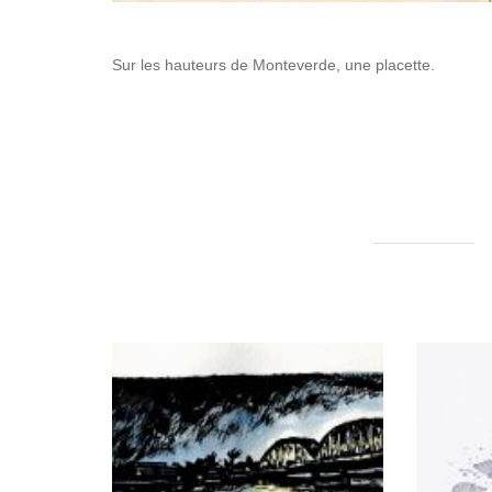
Sur les hauteurs de Monteverde, une placette.