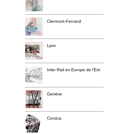
Clermont-Ferrand
Lyon
Inter Rail en Europe de l'Est
Genève
Corsica