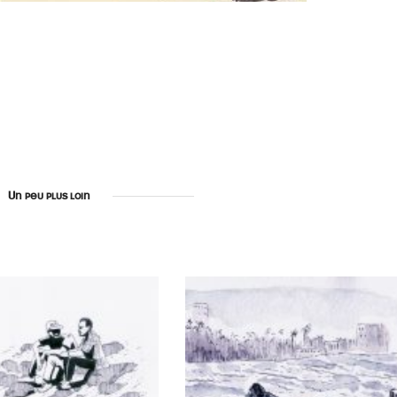
Un peu plus loin