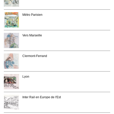
Métro Parisien
Vers Marseille
Clermont-Ferrand
Lyon
Inter Rail en Europe de l'Est