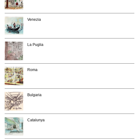
Venezia
La Puglia
Roma
Bulgaria
Catalunya