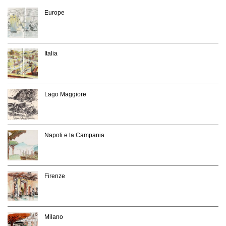
Europe
Italia
Lago Maggiore
Napoli e la Campania
Firenze
Milano