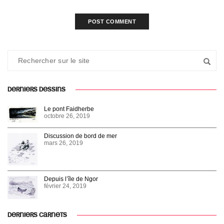
DERNIERS DESSINS
Le pont Faidherbe
octobre 26, 2019
Discussion de bord de mer
mars 26, 2019
Depuis l’île de Ngor
février 24, 2019
DERNIERS CARNETS