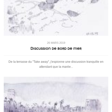
26 MARS 2019
Discussion de bord de mer
De la terrasse du "Take away", j'espionne une discussion tranquille en
attendant que la marée...