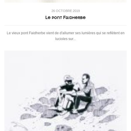
26 OCTOBRE 2019
Le pont Faidherbe
Le vieux pont Faidherbe vient de d'allumer ses lumières qui se reflètent en
lucioles sur...