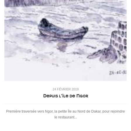
24 FÉVRIER 2019
Depuis l’île de Ngor
Première traversée vers Ngor, la petite île au Nord de Dakar, pour rejoindre
le restaurant...