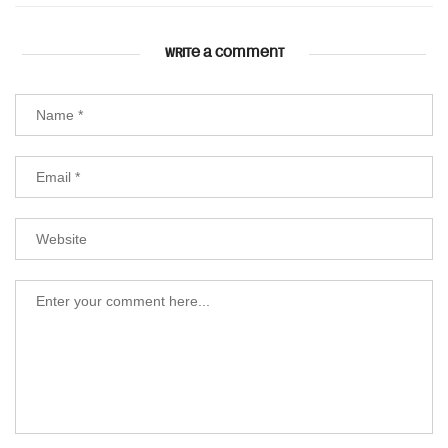
WRITE A COMMENT