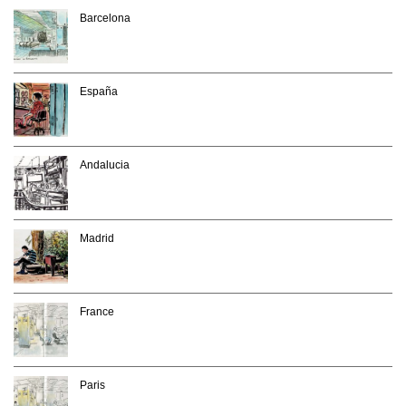
Barcelona
España
Andalucia
Madrid
France
Paris