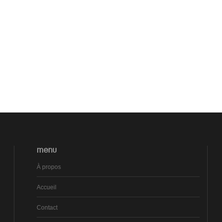
MENU
À propos
Accueil
Contact