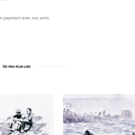
 en papotant avec ses amis.
Un peu plus loin