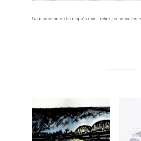
Un dimanche en fin d’après midi : relire les nouvelles