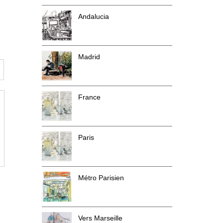
Andalucia
Madrid
France
Paris
Métro Parisien
Vers Marseille