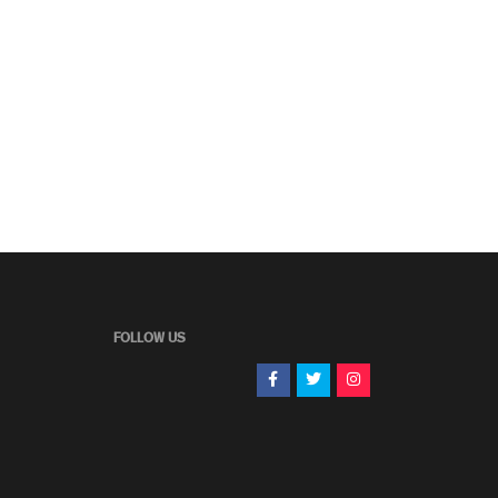
FOLLOW US