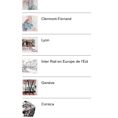
Clermont-Ferrand
Lyon
Inter Rail en Europe de l'Est
Genève
Corsica