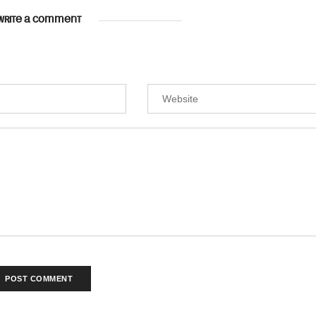
WRITE A COMMENT