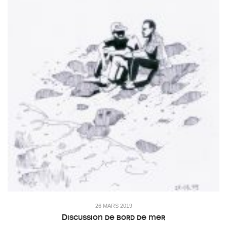
26 MARS 2019
Discussion de bord de mer