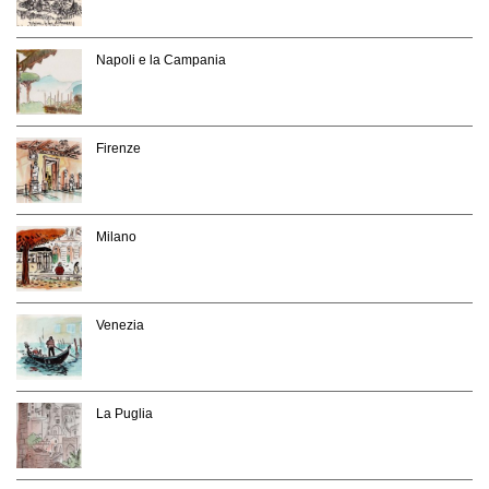
Napoli e la Campania
Firenze
Milano
Venezia
La Puglia