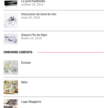
Le pont Faidherbe
octobre 26, 2019
Discussion de bord de mer
mars 26, 2019
Depuis l’île de Ngor
février 24, 2019
DERNIERS CARNETS
Europe
Italia
Lago Maggiore