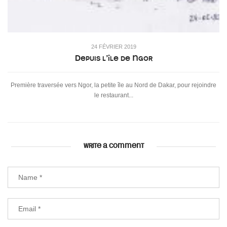
24 FÉVRIER 2019
Depuis l’île de Ngor
Première traversée vers Ngor, la petite île au Nord de Dakar, pour rejoindre
le restaurant...
WRITE A COMMENT