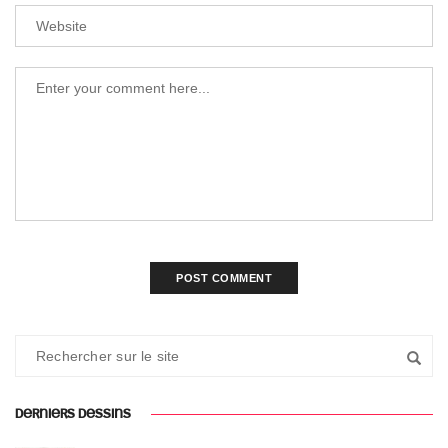
DERNIERS DESSINS