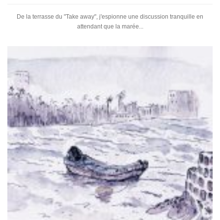
De la terrasse du "Take away", j'espionne une discussion tranquille en
attendant que la marée...