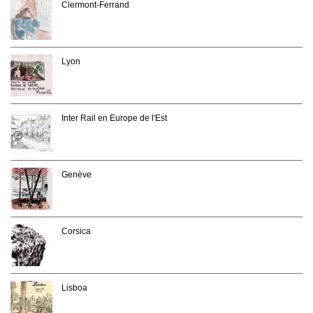
Clermont-Ferrand
Lyon
Inter Rail en Europe de l'Est
Genève
Corsica
Lisboa