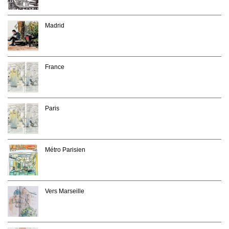
Madrid
France
Paris
Métro Parisien
Vers Marseille