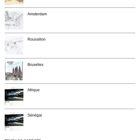
Amsterdam
Roussillon
Bruxelles
Afrique
Sénégal