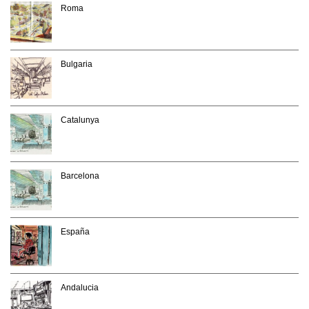
Roma
Bulgaria
Catalunya
Barcelona
España
Andalucia