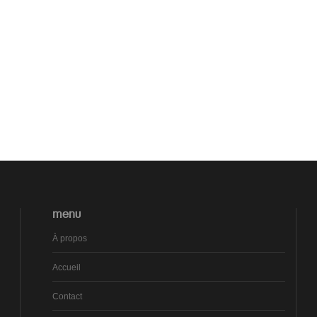
MENU
À propos
Accueil
Contact