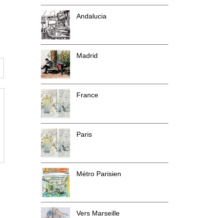
Andalucia
Madrid
France
Paris
Métro Parisien
Vers Marseille