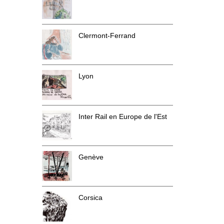
Clermont-Ferrand
Lyon
Inter Rail en Europe de l'Est
Genève
Corsica