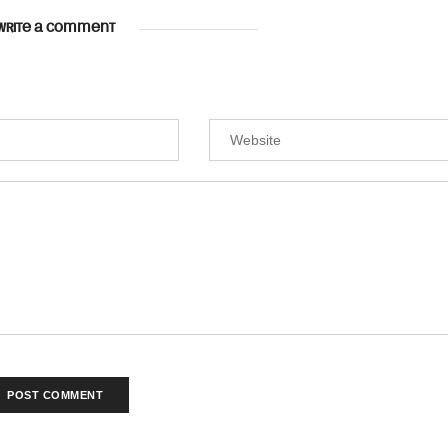
WRITE A COMMENT