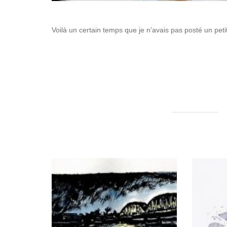
Voilà un certain temps que je n’avais pas posté un petit