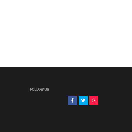
FOLLOW US