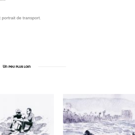
 portrait de transport.
Un peu plus loin