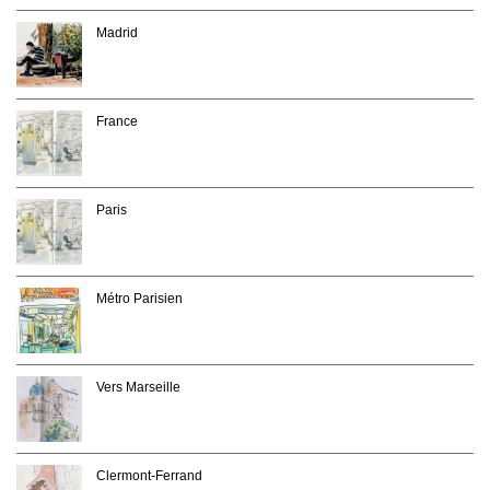
Madrid
France
Paris
Métro Parisien
Vers Marseille
Clermont-Ferrand