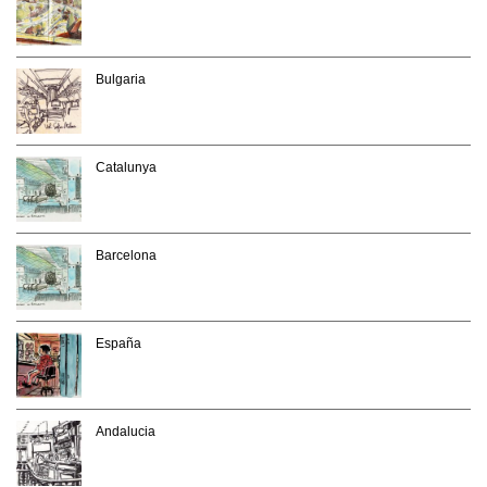
Bulgaria
Catalunya
Barcelona
España
Andalucia