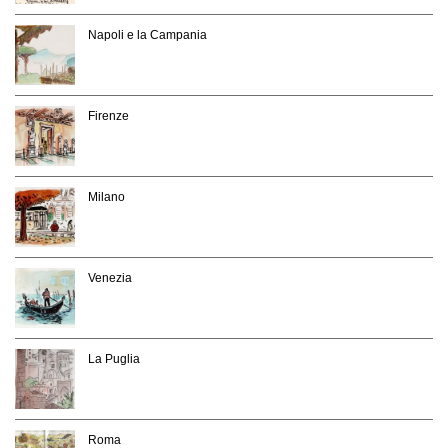
Napoli e la Campania
Firenze
Milano
Venezia
La Puglia
Roma