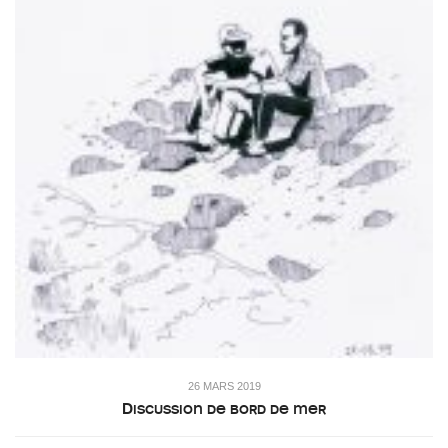
26 MARS 2019
Discussion de bord de mer