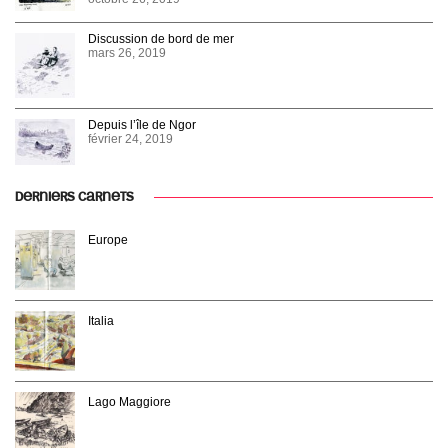
Discussion de bord de mer
mars 26, 2019
Depuis l’île de Ngor
février 24, 2019
DERNIERS CARNETS
Europe
Italia
Lago Maggiore