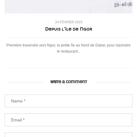
24 FÉVRIER 2019
Depuis l’île de Ngor
Première traversée vers Ngor, la petite île au Nord de Dakar, pour rejoindre
le restaurant...
WRITE A COMMENT