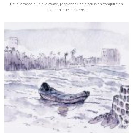
De la terrasse du "Take away", j'espionne une discussion tranquille en
attendant que la marée...