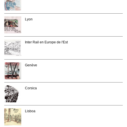
Lyon
Inter Rail en Europe de l'Est
Genève
Corsica
Lisboa