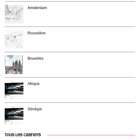
Amsterdam
Roussillon
Bruxelles
Afrique
Sénégal
TOUS LES CARNETS