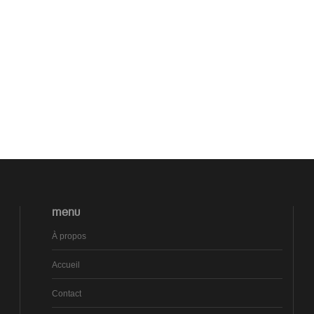
MENU
À propos
Accueil
Contact