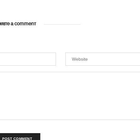
WRITE A COMMENT