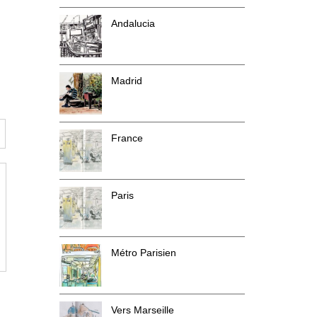
Andalucia
Madrid
France
Paris
Métro Parisien
Vers Marseille