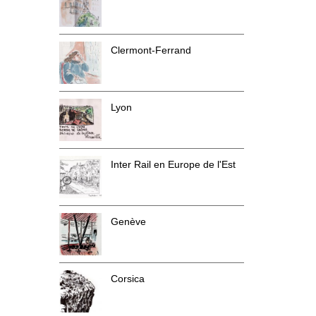
Clermont-Ferrand
Lyon
Inter Rail en Europe de l'Est
Genève
Corsica