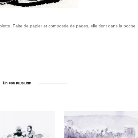
lette. Faite de papier et composée de pages, elle tient dans la poche.
Un peu plus loin