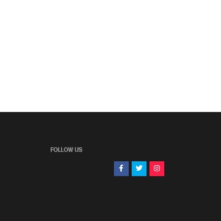
FOLLOW US