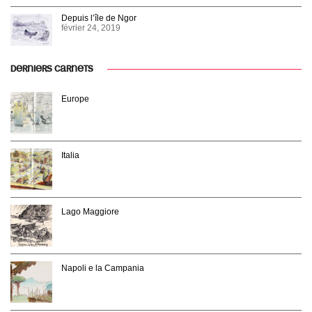
Depuis l’île de Ngor
février 24, 2019
DERNIERS CARNETS
Europe
Italia
Lago Maggiore
Napoli e la Campania