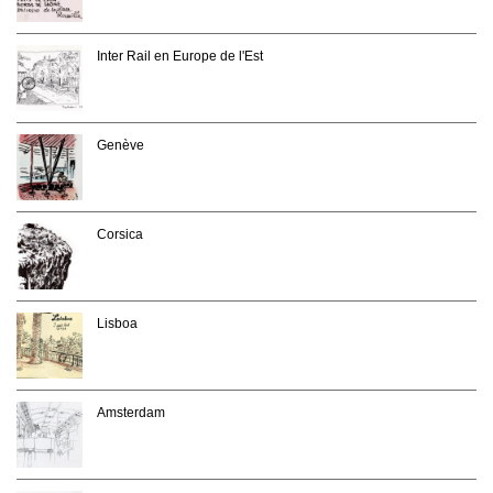
Inter Rail en Europe de l'Est
Genève
Corsica
Lisboa
Amsterdam