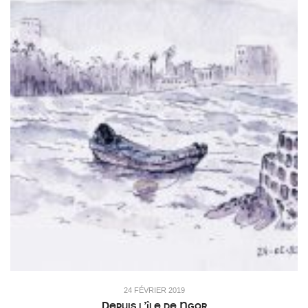
24 FÉVRIER 2019
Depuis l’île de Ngor