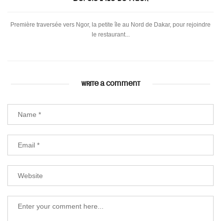
Première traversée vers Ngor, la petite île au Nord de Dakar, pour rejoindre
le restaurant...
WRITE A COMMENT