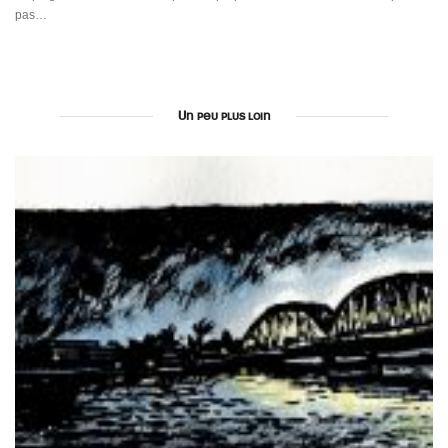
pas…
Un peu plus loin