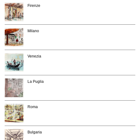
Firenze
Milano
Venezia
La Puglia
Roma
Bulgaria