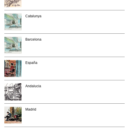
Catalunya
Barcelona
España
Andalucia
Madrid