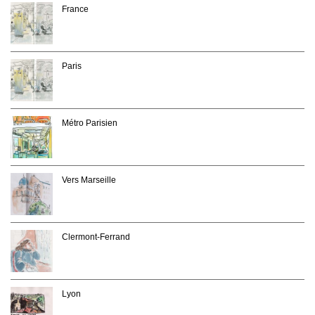
France
Paris
Métro Parisien
Vers Marseille
Clermont-Ferrand
Lyon