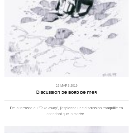
26 MARS 2019
Discussion de bord de mer
De la terrasse du "Take away", j'espionne une discussion tranquille en
attendant que la marée...