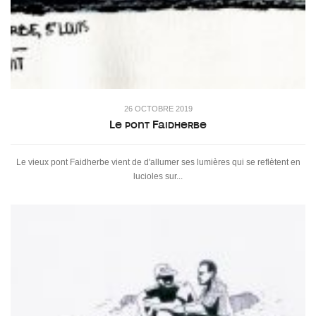
26 OCTOBRE 2019
Le pont Faidherbe
Le vieux pont Faidherbe vient de d'allumer ses lumières qui se reflètent en
lucioles sur...