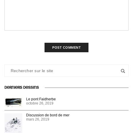
DERNIERS DESSINS
Le pont Faidherbe
octobre 26, 2019
Discussion de bord de mer
mars 26, 2019