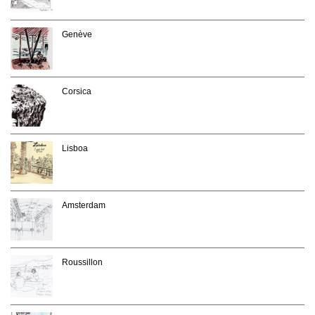
Genève
Corsica
Lisboa
Amsterdam
Roussillon