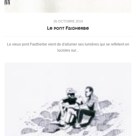
26 OCTOBRE 2019
Le pont Faidherbe
Le vieux pont Faidherbe vient de d'allumer ses lumières qui se reflètent en
lucioles sur...