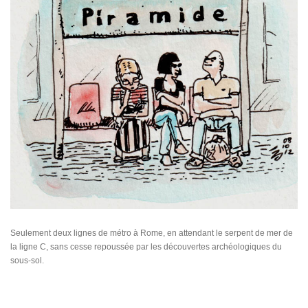
Seulement deux lignes de métro à Rome, en attendant le serpent de mer de
la ligne C, sans cesse repoussée par les découvertes archéologiques du
sous-sol.