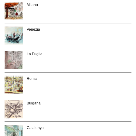
Milano
Venezia
La Puglia
Roma
Bulgaria
Catalunya