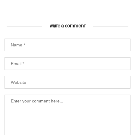
WRITE A COMMENT