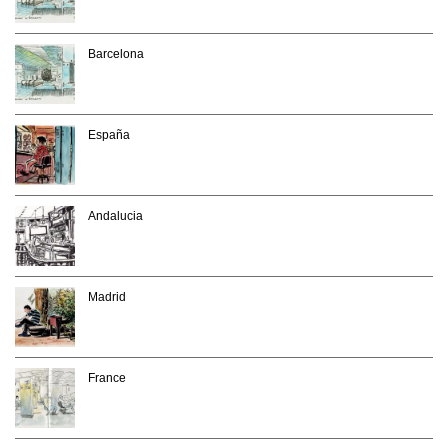
Barcelona
España
Andalucia
Madrid
France