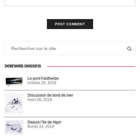
DERNIERS DESSINS
Le pont Faidherbe
octobre 26, 2019
Discussion de bord de mer
mars 26, 2019
Depuis l’île de Ngor
février 24, 2019