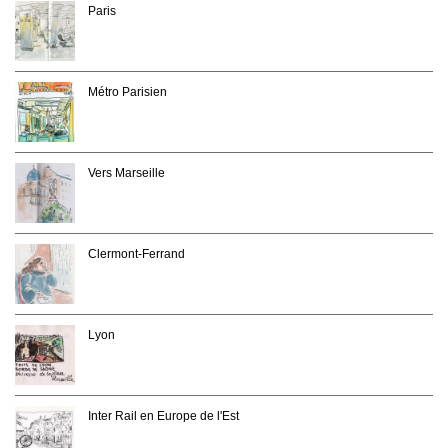
Paris
Métro Parisien
Vers Marseille
Clermont-Ferrand
Lyon
Inter Rail en Europe de l'Est