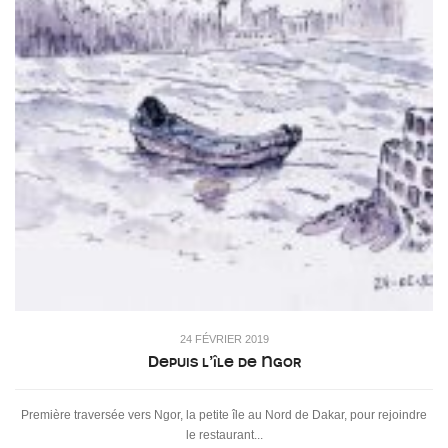
24 FÉVRIER 2019
Depuis l’île de Ngor
Première traversée vers Ngor, la petite île au Nord de Dakar, pour rejoindre
le restaurant...