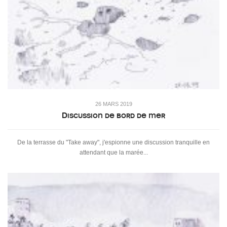
26 MARS 2019
Discussion de bord de mer
De la terrasse du "Take away", j'espionne une discussion tranquille en
attendant que la marée...