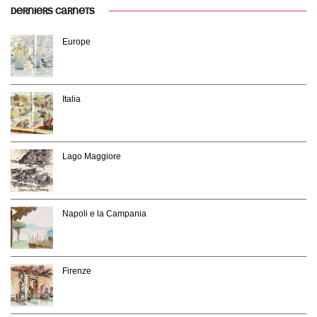
DERNIERS CARNETS
Europe
Italia
Lago Maggiore
Napoli e la Campania
Firenze