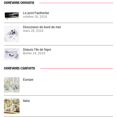
DERNIERS DESSINS
Le pont Faidherbe
octobre 26, 2019
Discussion de bord de mer
mars 26, 2019
Depuis l’île de Ngor
février 24, 2019
DERNIERS CARNETS
Europe
Italia