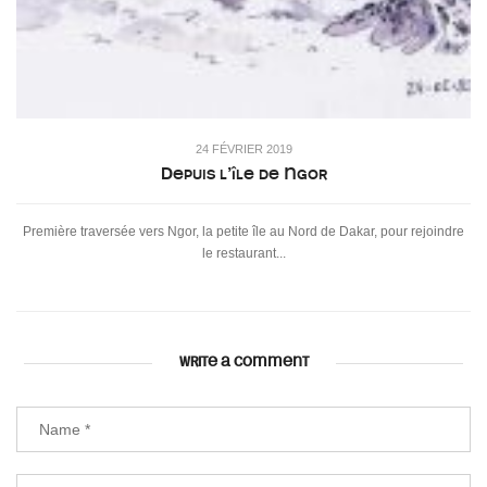
24 FÉVRIER 2019
Depuis l’île de Ngor
Première traversée vers Ngor, la petite île au Nord de Dakar, pour rejoindre
le restaurant...
WRITE A COMMENT