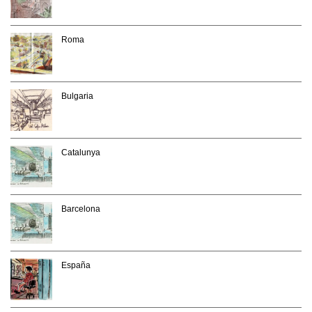
Roma
Bulgaria
Catalunya
Barcelona
España