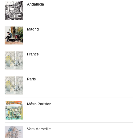
Andalucia
Madrid
France
Paris
Métro Parisien
Vers Marseille