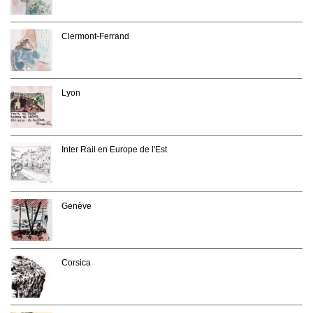
Clermont-Ferrand
Lyon
Inter Rail en Europe de l'Est
Genève
Corsica