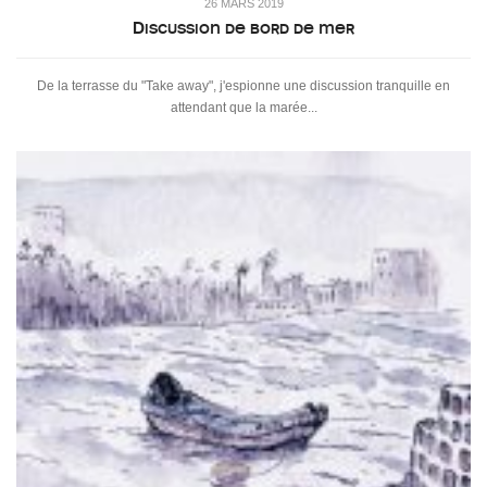
26 MARS 2019
Discussion de bord de mer
De la terrasse du "Take away", j'espionne une discussion tranquille en
attendant que la marée...