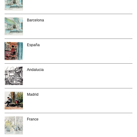
Barcelona
España
Andalucia
Madrid
France