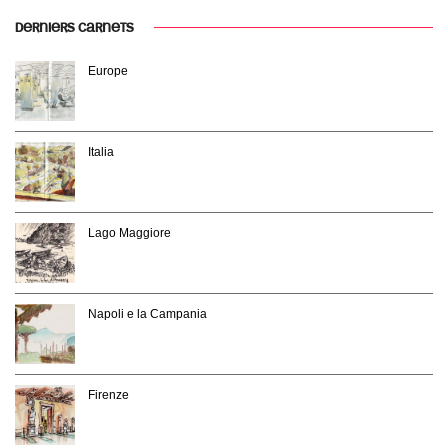
DERNIERS CARNETS
Europe
Italia
Lago Maggiore
Napoli e la Campania
Firenze