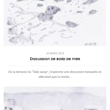
26 MARS 2019
Discussion de bord de mer
De la terrasse du "Take away", j'espionne une discussion tranquille en
attendant que la marée...