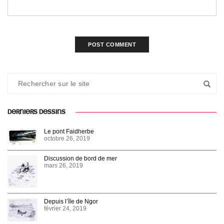
DERNIERS DESSINS
Le pont Faidherbe
octobre 26, 2019
Discussion de bord de mer
mars 26, 2019
Depuis l’île de Ngor
février 24, 2019