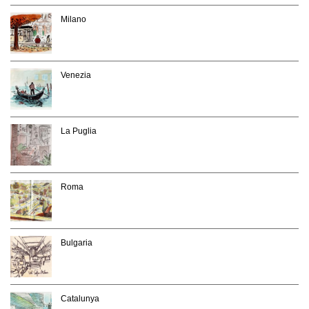
Milano
Venezia
La Puglia
Roma
Bulgaria
Catalunya