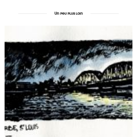
Un peu plus loin