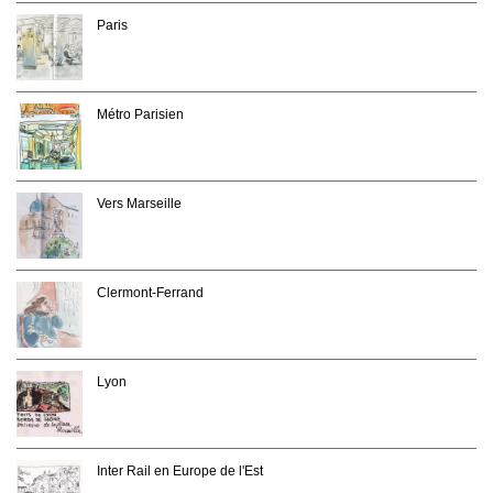
Paris
Métro Parisien
Vers Marseille
Clermont-Ferrand
Lyon
Inter Rail en Europe de l'Est