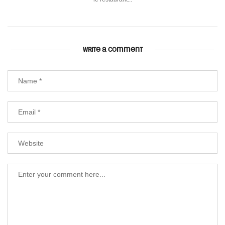
WRITE A COMMENT