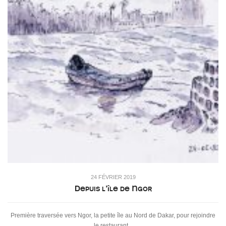
24 FÉVRIER 2019
Depuis l’île de Ngor
Première traversée vers Ngor, la petite île au Nord de Dakar, pour rejoindre
le restaurant...