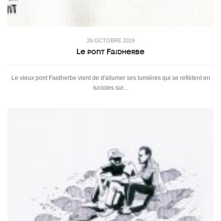
26 OCTOBRE 2019
Le pont Faidherbe
Le vieux pont Faidherbe vient de d'allumer ses lumières qui se reflètent en
lucioles sur...