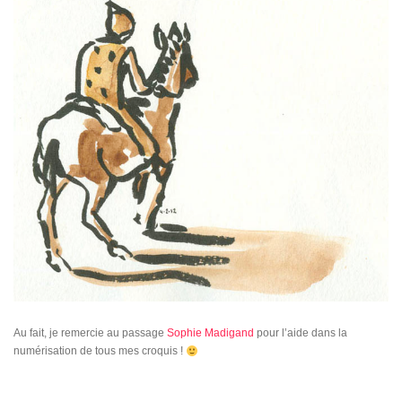
Au fait, je remercie au passage
Sophie Madigand
pour l’aide dans la
numérisation de tous mes croquis !