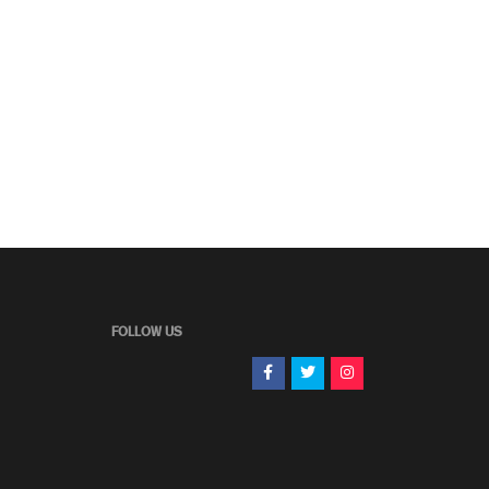
FOLLOW US