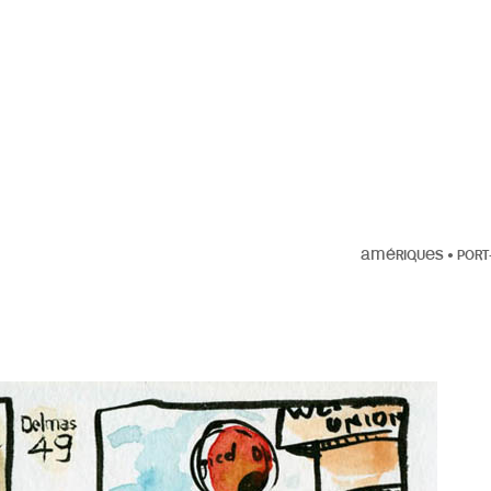
AMÉRIQUES
•
PORT