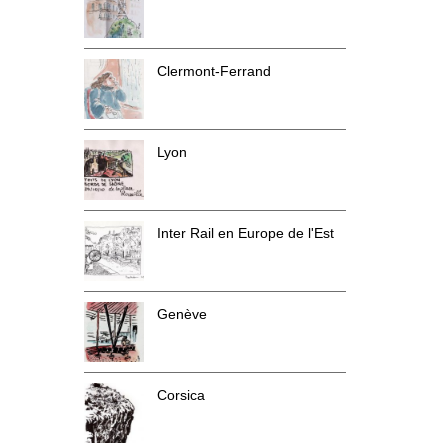
Clermont-Ferrand
Lyon
Inter Rail en Europe de l'Est
Genève
Corsica