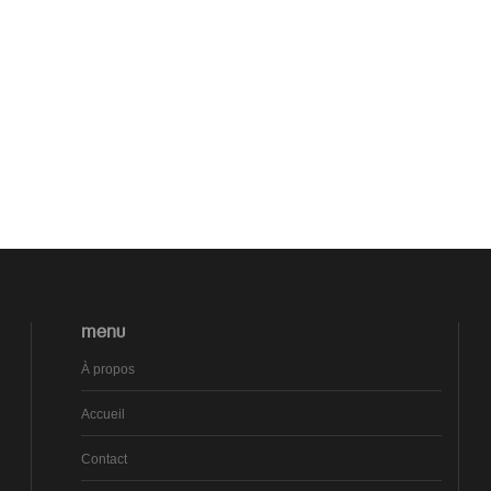
MENU
À propos
Accueil
Contact