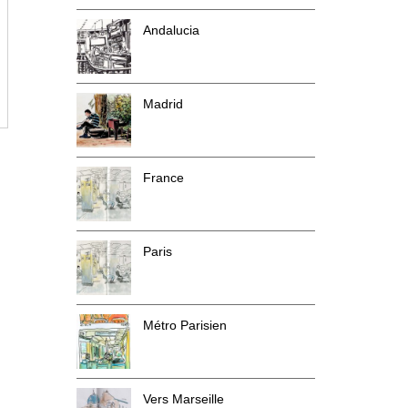
Andalucia
Madrid
France
Paris
Métro Parisien
Vers Marseille