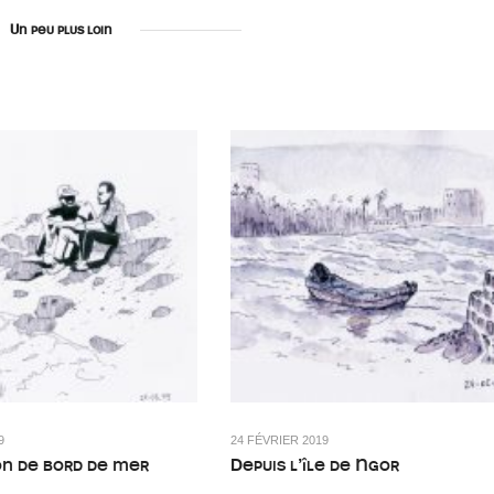
Un peu plus loin
9
24 FÉVRIER 2019
on de bord de mer
Depuis l’île de Ngor