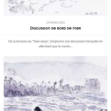
26 MARS 2019
Discussion de bord de mer
De la terrasse du "Take away", j'espionne une discussion tranquille en
attendant que la marée...