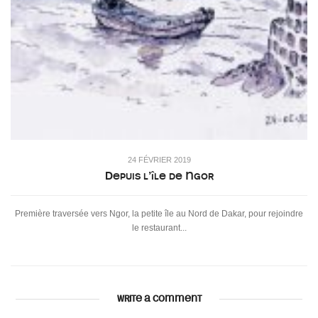
24 FÉVRIER 2019
Depuis l’île de Ngor
Première traversée vers Ngor, la petite île au Nord de Dakar, pour rejoindre
le restaurant...
WRITE A COMMENT