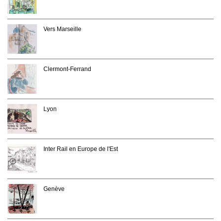
Vers Marseille
Clermont-Ferrand
Lyon
Inter Rail en Europe de l'Est
Genève