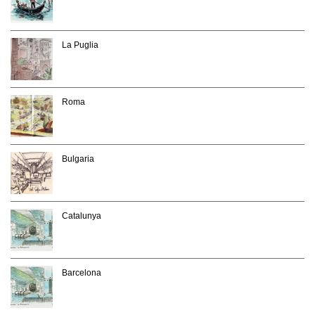
La Puglia
Roma
Bulgaria
Catalunya
Barcelona