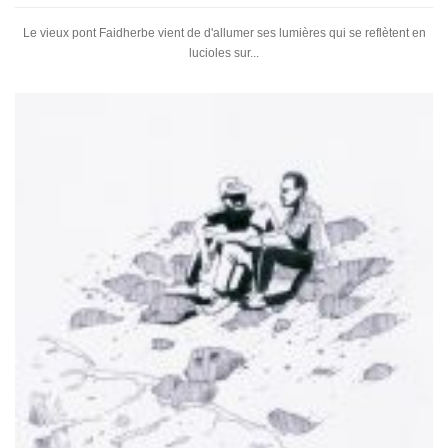
Le vieux pont Faidherbe vient de d'allumer ses lumières qui se reflètent en
lucioles sur...