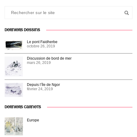
DERNIERS DESSINS
Le pont Faidherbe
octobre 26, 2019
Discussion de bord de mer
mars 26, 2019
Depuis l’île de Ngor
février 24, 2019
DERNIERS CARNETS
Europe