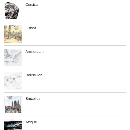
Corsica
Lisboa
Amsterdam
Roussillon
Bruxelles
Afrique