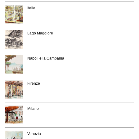
Italia
Lago Maggiore
Napoli e la Campania
Firenze
Milano
Venezia