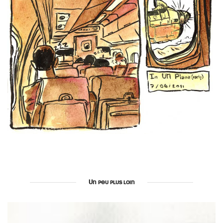
Un peu plus loin