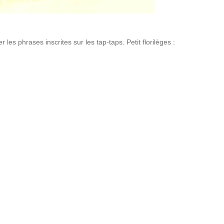
les phrases inscrites sur les tap-taps. Petit florilèges :