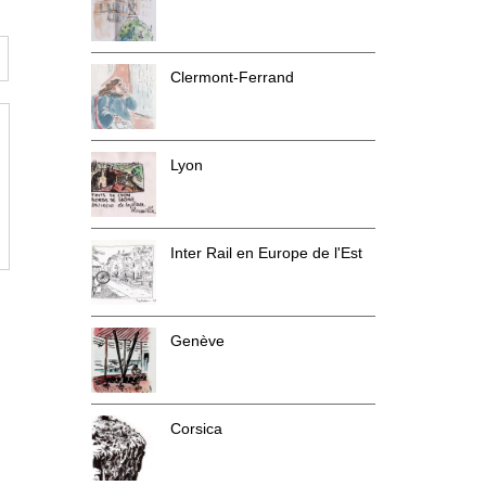
Clermont-Ferrand
Lyon
Inter Rail en Europe de l'Est
Genève
Corsica