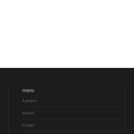
MENU
À propos
Accueil
Contact