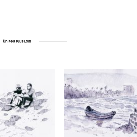
Un peu plus loin