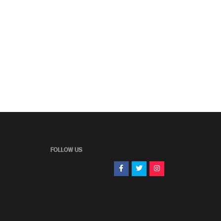
FOLLOW US