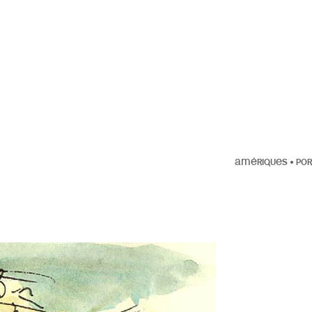
AMÉRIQUES
•
POR