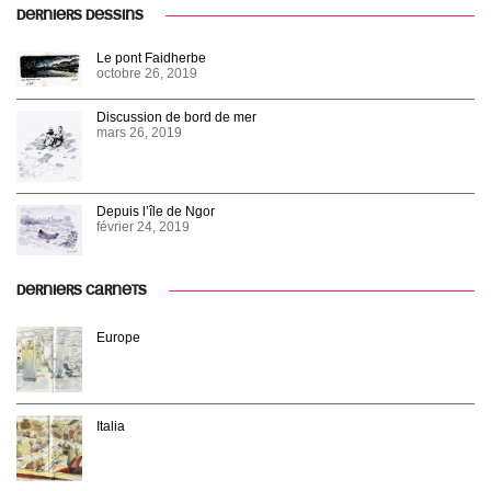
DERNIERS DESSINS
Le pont Faidherbe
octobre 26, 2019
Discussion de bord de mer
mars 26, 2019
Depuis l’île de Ngor
février 24, 2019
DERNIERS CARNETS
Europe
Italia