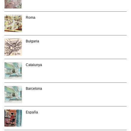
Roma
Bulgaria
Catalunya
Barcelona
España